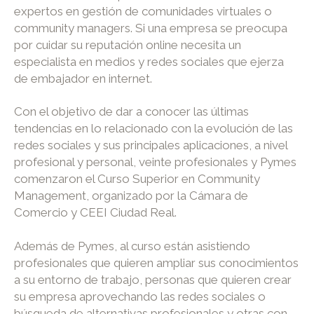
expertos en gestión de comunidades virtuales o
community managers. Si una empresa se preocupa
por cuidar su reputación online necesita un
especialista en medios y redes sociales que ejerza
de embajador en internet.
Con el objetivo de dar a conocer las últimas
tendencias en lo relacionado con la evolución de las
redes sociales y sus principales aplicaciones, a nivel
profesional y personal, veinte profesionales y Pymes
comenzaron el Curso Superior en Community
Management, organizado por la Cámara de
Comercio y CEEI Ciudad Real.
Además de Pymes, al curso están asistiendo
profesionales que quieren ampliar sus conocimientos
a su entorno de trabajo, personas que quieren crear
su empresa aprovechando las redes sociales o
búsqueda de alternativas profesionales y otras con