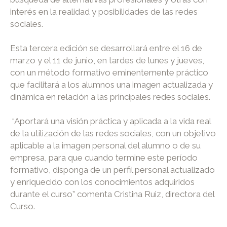
interés en la realidad y posibilidades de las redes
sociales.
Esta tercera edición se desarrollará entre el 16 de
marzo y el 11 de junio, en tardes de lunes y jueves,
con un método formativo eminentemente práctico
que facilitará a los alumnos una imagen actualizada y
dinámica en relación a las principales redes sociales.
“Aportará una visión práctica y aplicada a la vida real
de la utilización de las redes sociales, con un objetivo
aplicable a la imagen personal del alumno o de su
empresa, para que cuando termine este período
formativo, disponga de un perfil personal actualizado
y enriquecido con los conocimientos adquiridos
durante el curso” comenta Cristina Ruiz, directora del
Curso.