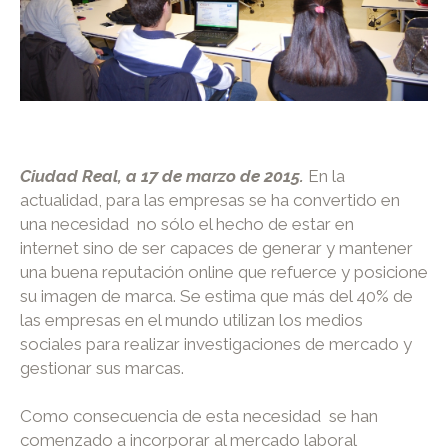
Ciudad Real, a 17 de marzo de 2015.
En la
actualidad, para las empresas se ha convertido en
una necesidad no sólo el hecho de estar en
internet sino de ser capaces de generar y mantener
una buena reputación online que refuerce y posicione
su imagen de marca. Se estima que más del 40% de
las empresas en el mundo utilizan los medios
sociales para realizar investigaciones de mercado y
gestionar sus marcas.
Como consecuencia de esta necesidad se han
comenzado a incorporar al mercado laboral