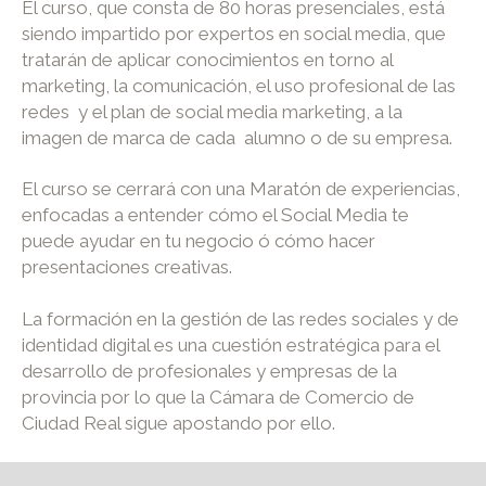
El curso, que consta de 80 horas presenciales, está
siendo impartido por expertos en social media, que
tratarán de aplicar conocimientos en torno al
marketing, la comunicación, el uso profesional de las
redes y el plan de social media marketing, a la
imagen de marca de cada alumno o de su empresa.
El curso se cerrará con una Maratón de experiencias,
enfocadas a entender cómo el Social Media te
puede ayudar en tu negocio ó cómo hacer
presentaciones creativas.
La formación en la gestión de las redes sociales y de
identidad digital es una cuestión estratégica para el
desarrollo de profesionales y empresas de la
provincia por lo que la Cámara de Comercio de
Ciudad Real sigue apostando por ello.