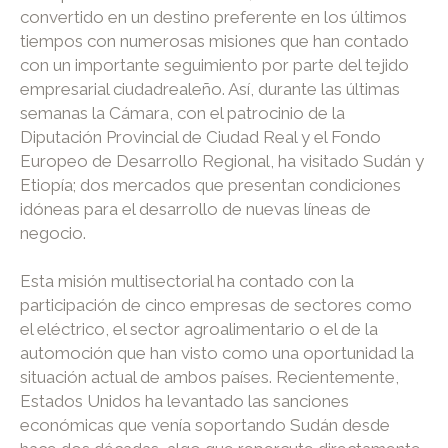
convertido en un destino preferente en los últimos
tiempos con numerosas misiones que han contado
con un importante seguimiento por parte del tejido
empresarial ciudadrealeño. Así, durante las últimas
semanas la Cámara, con el patrocinio de la
Diputación Provincial de Ciudad Real y el Fondo
Europeo de Desarrollo Regional, ha visitado Sudán y
Etiopía; dos mercados que presentan condiciones
idóneas para el desarrollo de nuevas líneas de
negocio.
Esta misión multisectorial ha contado con la
participación de cinco empresas de sectores como
el eléctrico, el sector agroalimentario o el de la
automoción que han visto como una oportunidad la
situación actual de ambos países. Recientemente,
Estados Unidos ha levantado las sanciones
económicas que venía soportando Sudán desde