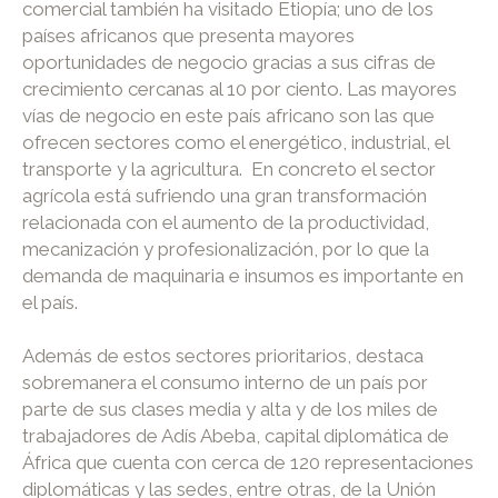
comercial también ha visitado Etiopía; uno de los
países africanos que presenta mayores
oportunidades de negocio gracias a sus cifras de
crecimiento cercanas al 10 por ciento. Las mayores
vías de negocio en este país africano son las que
ofrecen sectores como el energético, industrial, el
transporte y la agricultura. En concreto el sector
agrícola está sufriendo una gran transformación
relacionada con el aumento de la productividad,
mecanización y profesionalización, por lo que la
demanda de maquinaria e insumos es importante en
el país.
Además de estos sectores prioritarios, destaca
sobremanera el consumo interno de un país por
parte de sus clases media y alta y de los miles de
trabajadores de Adís Abeba, capital diplomática de
África que cuenta con cerca de 120 representaciones
diplomáticas y las sedes, entre otras, de la Unión