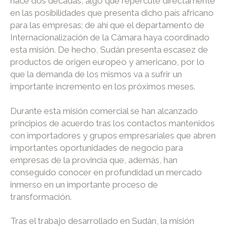
hace dos décadas, algo que repercute directamente
en las posibilidades que presenta dicho país africano
para las empresas; de ahí que el departamento de
Internacionalización de la Cámara haya coordinado
esta misión. De hecho, Sudán presenta escasez de
productos de origen europeo y americano, por lo
que la demanda de los mismos va a sufrir un
importante incremento en los próximos meses.
Durante esta misión comercial se han alcanzado
principios de acuerdo tras los contactos mantenidos
con importadores y grupos empresariales que abren
importantes oportunidades de negocio para
empresas de la provincia que, además, han
conseguido conocer en profundidad un mercado
inmerso en un importante proceso de
transformación.
Tras el trabajo desarrollado en Sudán, la misión