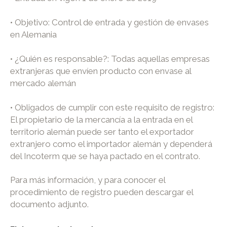
• Objetivo: Control de entrada y gestión de envases
en Alemania
• ¿Quién es responsable?: Todas aquellas empresas
extranjeras que envíen producto con envase al
mercado alemán
• Obligados de cumplir con este requisito de registro:
El propietario de la mercancía a la entrada en el
territorio alemán puede ser tanto el exportador
extranjero como el importador alemán y dependerá
del Incoterm que se haya pactado en el contrato.
Para más información, y para conocer el
procedimiento de registro pueden descargar el
documento adjunto.