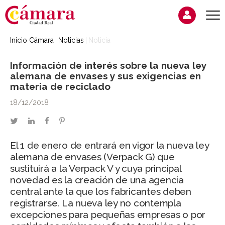
Inicio Cámara
Noticias
Noticia
Información de interés sobre la nueva ley
alemana de envases y sus exigencias en
materia de reciclado
18/12/2018
twitter
linkedin
facebook
pinterest
El 1 de enero de entrará en vigor la nueva ley
alemana de envases (Verpack G) que
sustituirá a la Verpack V y cuya principal
novedad es la creación de una agencia
central ante la que los fabricantes deben
registrarse. La nueva ley no contempla
excepciones para pequeñas empresas o por