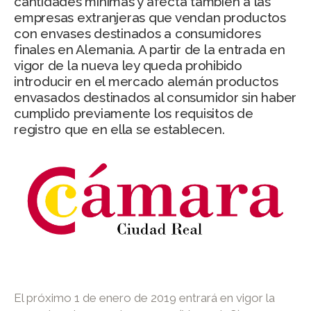
cantidades mínimas y afecta también a las
empresas extranjeras que vendan productos
con envases destinados a consumidores
finales en Alemania. A partir de la entrada en
vigor de la nueva ley queda prohibido
introducir en el mercado alemán productos
envasados destinados al consumidor sin haber
cumplido previamente los requisitos de
registro que en ella se establecen.
El próximo 1 de enero de 2019 entrará en vigor la