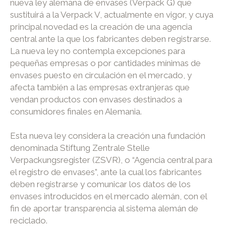
nueva ley alemana de envases (Verpack G) que
sustituirá a la Verpack V, actualmente en vigor, y cuya
principal novedad es la creación de una agencia
central ante la que los fabricantes deben registrarse.
La nueva ley no contempla excepciones para
pequeñas empresas o por cantidades mínimas de
envases puesto en circulación en el mercado, y
afecta también a las empresas extranjeras que
vendan productos con envases destinados a
consumidores finales en Alemania.
Esta nueva ley considera la creación una fundación
denominada Stiftung Zentrale Stelle
Verpackungsregister (ZSVR), o “Agencia central para
el registro de envases”, ante la cual los fabricantes
deben registrarse y comunicar los datos de los
envases introducidos en el mercado alemán, con el
fin de aportar transparencia al sistema alemán de
reciclado.