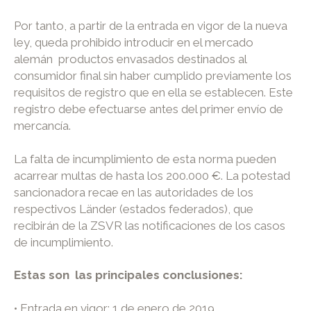
Por tanto, a partir de la entrada en vigor de la nueva
ley, queda prohibido introducir en el mercado
alemán productos envasados destinados al
consumidor final sin haber cumplido previamente los
requisitos de registro que en ella se establecen. Este
registro debe efectuarse antes del primer envío de
mercancía.
La falta de incumplimiento de esta norma pueden
acarrear multas de hasta los 200.000 €. La potestad
sancionadora recae en las autoridades de los
respectivos Länder (estados federados), que
recibirán de la ZSVR las notificaciones de los casos
de incumplimiento.
Estas son las principales conclusiones:
• Entrada en vigor: 1 de enero de 2019