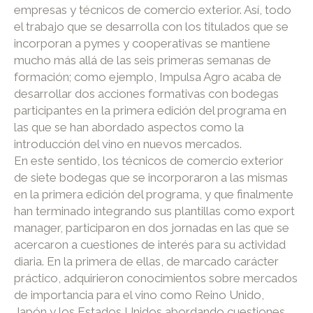
empresas y técnicos de comercio exterior. Así, todo
el trabajo que se desarrolla con los titulados que se
incorporan a pymes y cooperativas se mantiene
mucho más allá de las seis primeras semanas de
formación; como ejemplo, Impulsa Agro acaba de
desarrollar dos acciones formativas con bodegas
participantes en la primera edición del programa en
las que se han abordado aspectos como la
introducción del vino en nuevos mercados.
En este sentido, los técnicos de comercio exterior
de siete bodegas que se incorporaron a las mismas
en la primera edición del programa, y que finalmente
han terminado integrando sus plantillas como export
manager, participaron en dos jornadas en las que se
acercaron a cuestiones de interés para su actividad
diaria. En la primera de ellas, de marcado carácter
práctico, adquirieron conocimientos sobre mercados
de importancia para el vino como Reino Unido,
Japón y los Estados Unidos abordando cuestiones