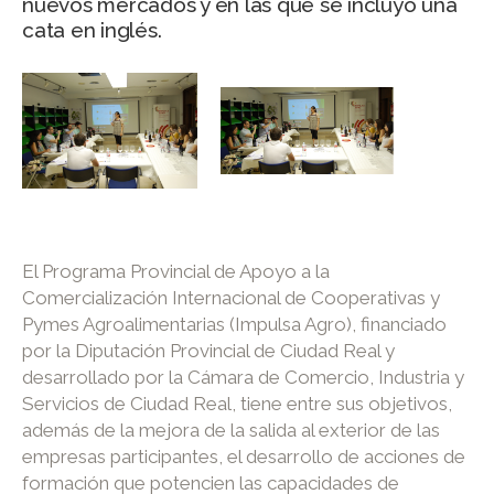
nuevos mercados y en las que se incluyó una
cata en inglés.
El Programa Provincial de Apoyo a la
Comercialización Internacional de Cooperativas y
Pymes Agroalimentarias (Impulsa Agro), financiado
por la Diputación Provincial de Ciudad Real y
desarrollado por la Cámara de Comercio, Industria y
Servicios de Ciudad Real, tiene entre sus objetivos,
además de la mejora de la salida al exterior de las
empresas participantes, el desarrollo de acciones de
formación que potencien las capacidades de