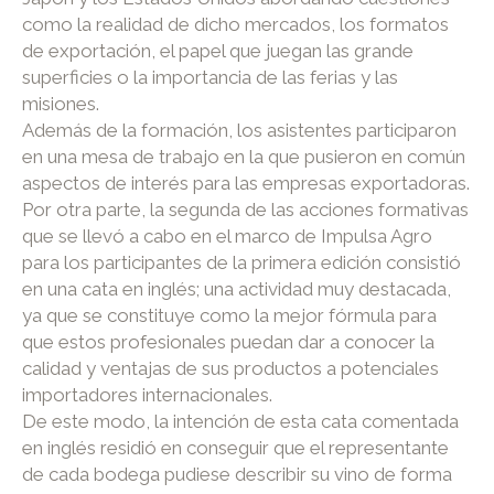
como la realidad de dicho mercados, los formatos
de exportación, el papel que juegan las grande
superficies o la importancia de las ferias y las
misiones.
Además de la formación, los asistentes participaron
en una mesa de trabajo en la que pusieron en común
aspectos de interés para las empresas exportadoras.
Por otra parte, la segunda de las acciones formativas
que se llevó a cabo en el marco de Impulsa Agro
para los participantes de la primera edición consistió
en una cata en inglés; una actividad muy destacada,
ya que se constituye como la mejor fórmula para
que estos profesionales puedan dar a conocer la
calidad y ventajas de sus productos a potenciales
importadores internacionales.
De este modo, la intención de esta cata comentada
en inglés residió en conseguir que el representante
de cada bodega pudiese describir su vino de forma