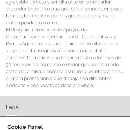
agradable, directa y sencilla ante un comprador
procedente de otro país que debe conocer, en poco
tiempo, los motivos por los que debe decantarse
por un producto u otro.
El Programa Provincial de Apoyo a la
Comercialización Internacional de Cooperativas y
Pymes Agroalimentarias seguirá desarrollando a lo
largo de esta asegunda convocatoria distintas
acciones formativas que llegarán tanto a los más de
30 técnicos de comercio exterior que han formado
parte de la misma como a aquellos que integraron su
primera promoción y que trabajan en diferentes
bodegas y cooperativas de la provincia.
Legal
AVISO LEGAL
Cookie Panel