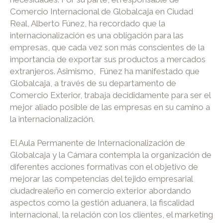
Comercio Internacional de Globalcaja en Ciudad
Real, Alberto Fúnez, ha recordado que la
internacionalización es una obligación para las
empresas, que cada vez son más conscientes de la
importancia de exportar sus productos a mercados
extranjeros. Asimismo, Fúnez ha manifestado que
Globalcaja, a través de su departamento de
Comercio Exterior, trabaja decididamente para ser el
mejor aliado posible de las empresas en su camino a
la internacionalización.
El Aula Permanente de Internacionalización de
Globalcaja y la Cámara contempla la organización de
diferentes acciones formativas con el objetivo de
mejorar las competencias del tejido empresarial
ciudadrealeño en comercio exterior abordando
aspectos como la gestión aduanera, la fiscalidad
internacional, la relación con los clientes, el marketing