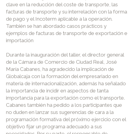
clave en la reducción del coste de transporte, las
facturas de transporte y su interrelación con la forma
de pago y el Incoterm aplicable a la operación.
También se han abordado casos prácticos y
ejemplos de facturas de transporte de exportación e
importación
Durante la inauguración del taller, el director general
de la Cámara de Comercio de Ciudad Real, José
María Cabanes, ha agradecido la implicación de
Globalcaja con la formación del empresariado en
materia de internacionalización, además ha señalado
la importancia de incidir en aspectos de tanta
importancia para la exportación como el transporte.
Cabanes también ha pedido a los participantes que
no duden en lanzar sus sugerencias de cara a la
programación formativa del próximo ejercicio con el
objetivo fijar un programa adecuado a sus
necesidades. Por su parte, el responsable de