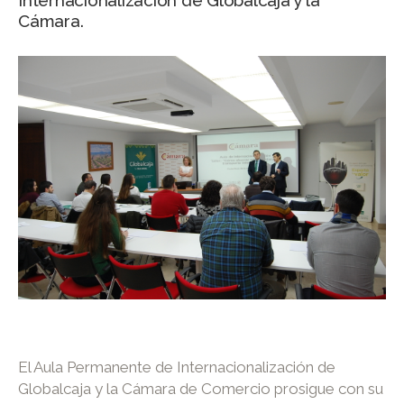
Internacionalización de Globalcaja y la
Cámara.
El Aula Permanente de Internacionalización de
Globalcaja y la Cámara de Comercio prosigue con su