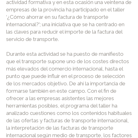
actividad formativa y en esta ocasión una veintena de
empresas de la provincia ha participado en el taller
‘¿Cómo ahorrar en su factura de transporte
internacional?’; una iniciativa que se ha centrado en
las claves para reducir el importe de la factura del
servicio de transporte.
Durante esta actividad se ha puesto de manifiesto
que el transporte supone uno de los costes directos
más elevados del comercio internacional, hasta el
punto que puede influir en el proceso de selección
de los mercados objetivo. De ahí la importancia de
formarse también en este campo. Con el fin de
ofrecer a las empresas asistentes las mejores
herramientas posibles, el programa del taller ha
analizado cuestiones como los contenidos habituales
de las ofertas y facturas de transporte internacional,
la interpretación de las facturas de transporte
internacional según medio de transporte, los factores