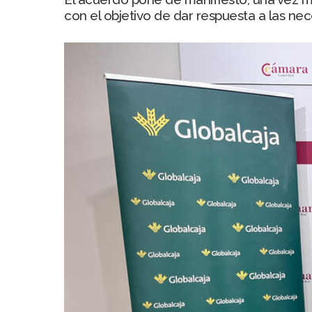
con el objetivo de dar respuesta a las ne