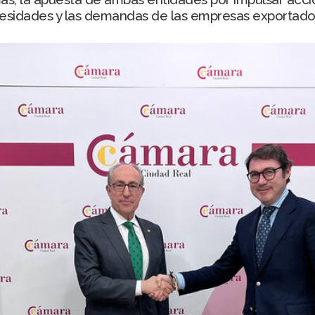
cesidades y las demandas de las empresas exportador