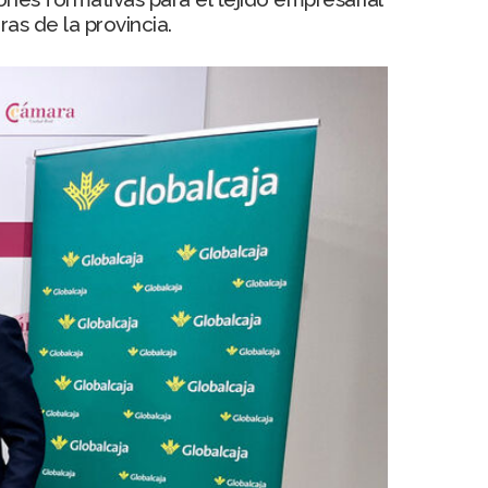
as de la provincia.