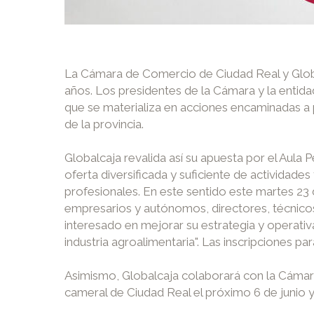
La Cámara de Comercio de Ciudad Real y Globa
años. Los presidentes de la Cámara y la entid
que se materializa en acciones encaminadas a
de la provincia.
Globalcaja revalida así su apuesta por el Aula
oferta diversificada y suficiente de actividad
profesionales. En este sentido este martes 23 
empresarios y autónomos, directores, técnicos
interesado en mejorar su estrategia y operativa
industria agroalimentaria". Las inscripciones p
Asimismo, Globalcaja colaborará con la Cámara 
cameral de Ciudad Real el próximo 6 de junio y 