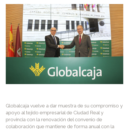
Globalcaja vuelve a dar muestra de su compromiso y
apoyo al tejido empresarial de Ciudad Real y
provincia con la renovación del convenio de
colaboración que mantiene de forma anual con la