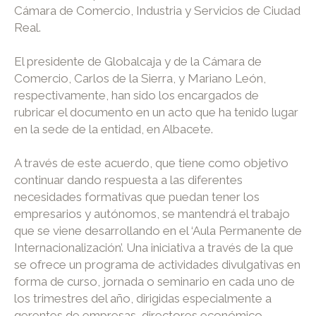
Cámara de Comercio, Industria y Servicios de Ciudad
Real.
El presidente de Globalcaja y de la Cámara de
Comercio, Carlos de la Sierra, y Mariano León,
respectivamente, han sido los encargados de
rubricar el documento en un acto que ha tenido lugar
en la sede de la entidad, en Albacete.
A través de este acuerdo, que tiene como objetivo
continuar dando respuesta a las diferentes
necesidades formativas que puedan tener los
empresarios y autónomos, se mantendrá el trabajo
que se viene desarrollando en el ‘Aula Permanente de
Internacionalización’. Una iniciativa a través de la que
se ofrece un programa de actividades divulgativas en
forma de curso, jornada o seminario en cada uno de
los trimestres del año, dirigidas especialmente a
gerentes de empresas, directores económico-