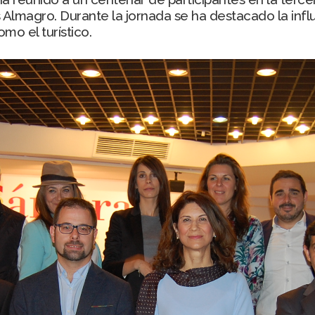
Almagro. Durante la jornada se ha destacado la influ
o el turístico.