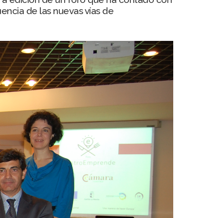
encia de las nuevas vías de