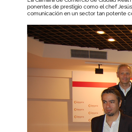
ponentes de prestigio como el chef Jesús 
comunicación en un sector tan potente com