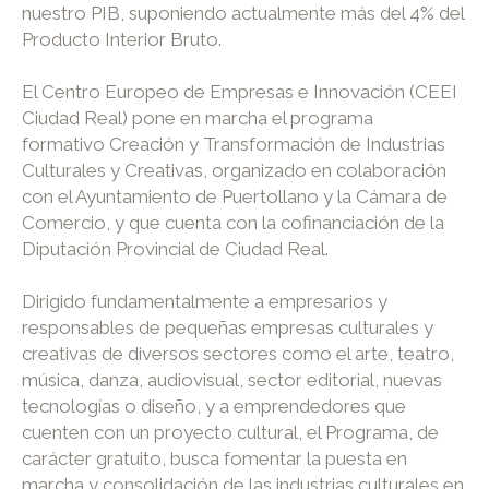
nuestro PIB, suponiendo actualmente más del 4% del
Producto Interior Bruto.
El Centro Europeo de Empresas e Innovación (CEEI
Ciudad Real) pone en marcha el programa
formativo Creación y Transformación de Industrias
Culturales y Creativas, organizado en colaboración
con el Ayuntamiento de Puertollano y la Cámara de
Comercio, y que cuenta con la cofinanciación de la
Diputación Provincial de Ciudad Real.
Dirigido fundamentalmente a empresarios y
responsables de pequeñas empresas culturales y
creativas de diversos sectores como el arte, teatro,
música, danza, audiovisual, sector editorial, nuevas
tecnologías o diseño, y a emprendedores que
cuenten con un proyecto cultural, el Programa, de
carácter gratuito, busca fomentar la puesta en
marcha y consolidación de las industrias culturales en