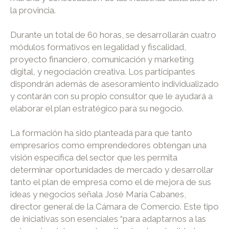
la provincia.
Durante un total de 60 horas, se desarrollarán cuatro
módulos formativos en legalidad y fiscalidad,
proyecto financiero, comunicación y marketing
digital, y negociación creativa. Los participantes
dispondrán además de asesoramiento individualizado
y contarán con su propio consultor que le ayudará a
elaborar el plan estratégico para su negocio.
La formación ha sido planteada para que tanto
empresarios como emprendedores obtengan una
visión específica del sector que les permita
determinar oportunidades de mercado y desarrollar
tanto el plan de empresa como el de mejora de sus
ideas y negocios señala José María Cabanes,
director general de la Cámara de Comercio. Este tipo
de iniciativas son esenciales “para adaptarnos a las