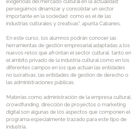
exigencias del mercado cultural en la actualidad;
perseguimos dinamizar y consolidar un sector
importante en la sociedad como es el de las
industrias culturales y creativas”, apunta Cabanes.
En este curso, los alumnos podrán conocer las
herramientas de gestión empresarial adaptadas a los
nuevos retos que afrontan el sector cultural, tanto en
el ámbito privado de la industria cultural como en los
diferentes campos en los que actúan las entidades
no lucrativas, las entidades de gestión de derecho o
las administraciones públicas.
Materias como administración de la empresa cultural,
crowdfunding, dirección de proyectos o marketing
digital son algunas de los aspectos que componen el
programa especialmente trazado para este tipo de
industria.