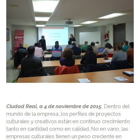
Ciudad Real, a 4 de noviembre de 2015.
Dentro del
mundo de la empresa, los perfiles de proyectos
culturales y creativos están en continuo crecimiento
tanto en cantidad como en calidad. No en vano, las
empresas culturales tienen un peso creciente en