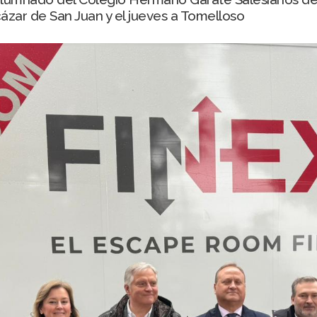
cázar de San Juan y el jueves a Tomelloso