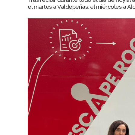
el martes a Valdepeñas, el miércoles a Al