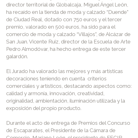
director territorial de Globalcaja, Miguel Ángel León,
ha recaído en la tienda de moda y calzado “Duende”
de Ciudad Real, dotado con 750 euros y el tercer
premio, valorado en 500 euros, ha sido para el
comercio de moda y calzado “Villajos”, de Alcázar de
San Juan. Vicente Ruiz, director de la Escuela de Arte
Pedro Almodóvar, ha hecho entrega de este tercer
galardón.
El Jurado ha valorado las mejores y más artísticas
decoraciones teniendo en cuenta criterios
comerciales y artísticos, destacando aspectos como:
calidad y armonía, innovación, creatividad,
originalidad, ambientación, iluminación utilizada y la
exposición del propio producto.
Durante el acto de entrega de Premios del Concurso
de Escaparates, el Presidente de la Cámara de
Comercio, Mariano León, el presidente de FECIR,