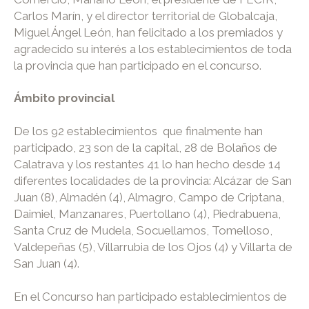
Carlos Marín, y el director territorial de Globalcaja,
Miguel Ángel León, han felicitado a los premiados y
agradecido su interés a los establecimientos de toda
la provincia que han participado en el concurso.
Ámbito provincial
De los 92 establecimientos que finalmente han
participado, 23 son de la capital, 28 de Bolaños de
Calatrava y los restantes 41 lo han hecho desde 14
diferentes localidades de la provincia: Alcázar de San
Juan (8), Almadén (4), Almagro, Campo de Criptana,
Daimiel, Manzanares, Puertollano (4), Piedrabuena,
Santa Cruz de Mudela, Socuellamos, Tomelloso,
Valdepeñas (5), Villarrubia de los Ojos (4) y Villarta de
San Juan (4).
En el Concurso han participado establecimientos de