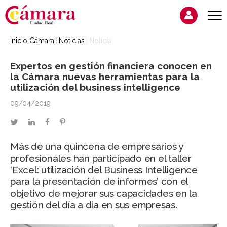
Inicio Cámara
Noticias
Noticia
Expertos en gestión financiera conocen en
la Cámara nuevas herramientas para la
utilización del business intelligence
09/04/2019
twitter
linkedin
facebook
pinterest
Más de una quincena de empresarios y
profesionales han participado en el taller
‘Excel: utilización del Business Intelligence
para la presentación de informes’ con el
objetivo de mejorar sus capacidades en la
gestión del día a día en sus empresas.