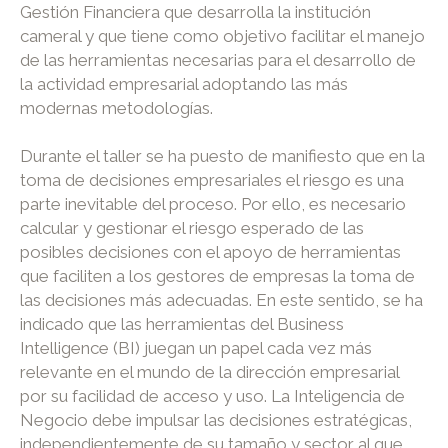
Gestión Financiera que desarrolla la institución
cameral y que tiene como objetivo facilitar el manejo
de las herramientas necesarias para el desarrollo de
la actividad empresarial adoptando las más
modernas metodologías.
Durante el taller se ha puesto de manifiesto que en la
toma de decisiones empresariales el riesgo es una
parte inevitable del proceso. Por ello, es necesario
calcular y gestionar el riesgo esperado de las
posibles decisiones con el apoyo de herramientas
que faciliten a los gestores de empresas la toma de
las decisiones más adecuadas. En este sentido, se ha
indicado que las herramientas del Business
Intelligence (BI) juegan un papel cada vez más
relevante en el mundo de la dirección empresarial
por su facilidad de acceso y uso. La Inteligencia de
Negocio debe impulsar las decisiones estratégicas,
independientemente de su tamaño y sector al que