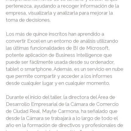
pertenezca, ayudando a recoger información de la
empresa, visualizarla y analizarla para mejorar la
toma de decisiones.
Los más de quince inscritos han aprendido a
convertir Excel en un entorno de análisis utilizando
las últimas funcionalidades de BI de Microsoft,
potente aplicación de Business Intelligence que
puede ser fácilmente usada desde su ordenador,
tablet o smartphone. Además, es un servicio en nube
que permite compartir y acceder a los informes
desde cualquier lugar y en cualquier momento.
Durante el inicio del taller, la directora del Área de
Desarrollo Empresarial de la Cámara de Comercio
de Ciudad Real, Mayte Carmona, ha señalado que
desde la Cámara se trabajará a lo largo de todo el
año en la formación de directivos y profesionales de