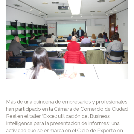
Más de una quincena de empresarios y profesionales
han participado en la Cámara de Comercio de Ciudad
Real en el taller ‘Excel: utilización del Business
Intelligence para la presentación de informes’; una
actividad que se enmarca en el Ciclo de Experto en