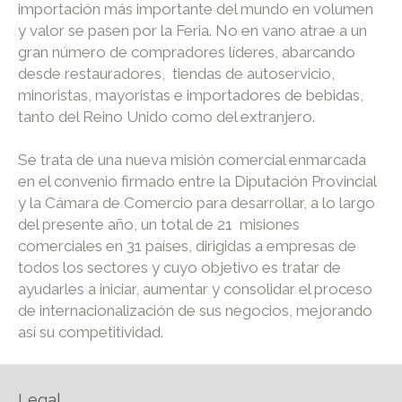
importación más importante del mundo en volumen
y valor se pasen por la Feria. No en vano atrae a un
gran número de compradores líderes, abarcando
desde restauradores, tiendas de autoservicio,
minoristas, mayoristas e importadores de bebidas,
tanto del Reino Unido como del extranjero.
Se trata de una nueva misión comercial enmarcada
en el convenio firmado entre la Diputación Provincial
y la Cámara de Comercio para desarrollar, a lo largo
del presente año, un total de 21 misiones
comerciales en 31 países, dirigidas a empresas de
todos los sectores y cuyo objetivo es tratar de
ayudarles a iniciar, aumentar y consolidar el proceso
de internacionalización de sus negocios, mejorando
así su competitividad.
Legal