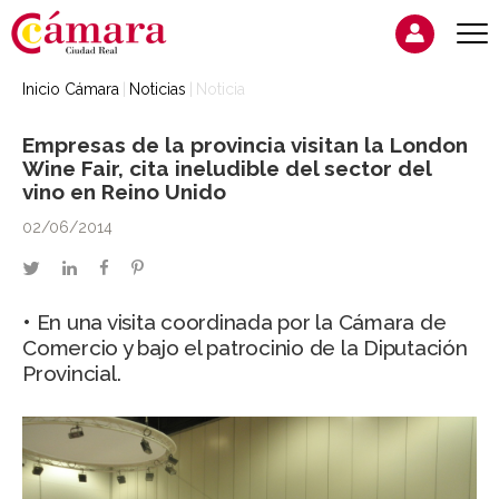
Inicio Cámara
Noticias
Noticia
Empresas de la provincia visitan la London
Wine Fair, cita ineludible del sector del
vino en Reino Unido
02/06/2014
twitter
linkedin
facebook
pinterest
• En una visita coordinada por la Cámara de
Comercio y bajo el patrocinio de la Diputación
Provincial.