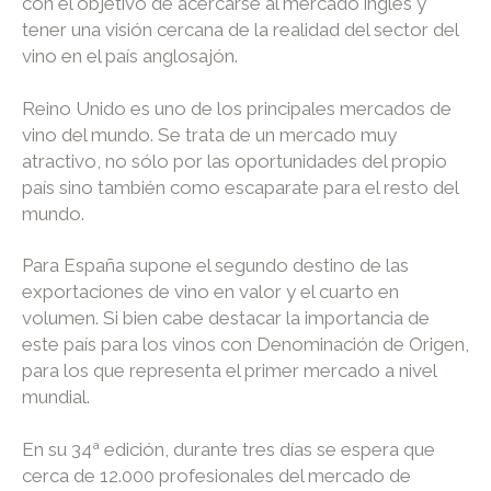
con el objetivo de acercarse al mercado inglés y
tener una visión cercana de la realidad del sector del
vino en el país anglosajón.
Reino Unido es uno de los principales mercados de
vino del mundo. Se trata de un mercado muy
atractivo, no sólo por las oportunidades del propio
país sino también como escaparate para el resto del
mundo.
Para España supone el segundo destino de las
exportaciones de vino en valor y el cuarto en
volumen. Si bien cabe destacar la importancia de
este país para los vinos con Denominación de Origen,
para los que representa el primer mercado a nivel
mundial.
En su 34ª edición, durante tres días se espera que
cerca de 12.000 profesionales del mercado de