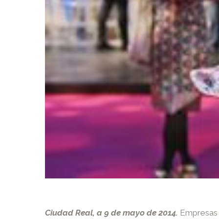
Ciudad Real, a 9 de mayo de 2014.
Empresas de