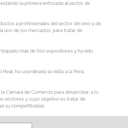
 estando la primera enfocada al sector de
ductos a profesionales del sector del vino y de
da uno de los mercados, para tratar de
rticipado más de 600 expositores y ha sido
Real, ha coordinado la visita a la Feria
 la Cámara de Comercio para desarrollar, a lo
os sectores y cuyo objetivo es tratar de
sí su competitividad.