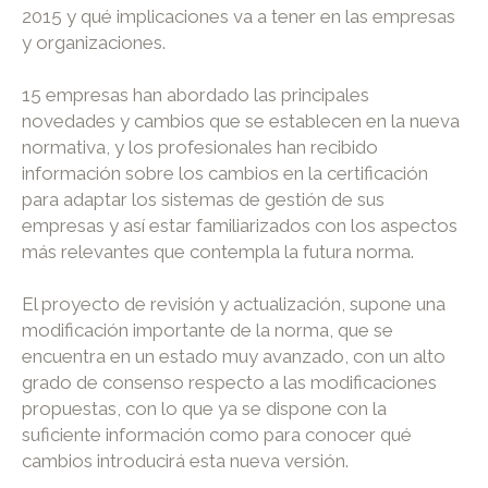
2015 y qué implicaciones va a tener en las empresas
y organizaciones.
15 empresas han abordado las principales
novedades y cambios que se establecen en la nueva
normativa, y los profesionales han recibido
información sobre los cambios en la certificación
para adaptar los sistemas de gestión de sus
empresas y así estar familiarizados con los aspectos
más relevantes que contempla la futura norma.
El proyecto de revisión y actualización, supone una
modificación importante de la norma, que se
encuentra en un estado muy avanzado, con un alto
grado de consenso respecto a las modificaciones
propuestas, con lo que ya se dispone con la
suficiente información como para conocer qué
cambios introducirá esta nueva versión.