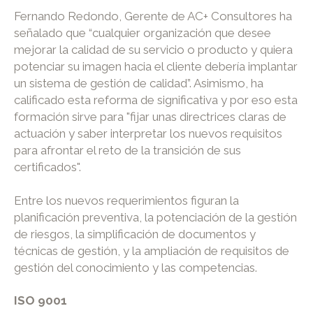
Fernando Redondo, Gerente de AC+ Consultores ha
señalado que “cualquier organización que desee
mejorar la calidad de su servicio o producto y quiera
potenciar su imagen hacia el cliente debería implantar
un sistema de gestión de calidad”. Asimismo, ha
calificado esta reforma de significativa y por eso esta
formación sirve para "fijar unas directrices claras de
actuación y saber interpretar los nuevos requisitos
para afrontar el reto de la transición de sus
certificados".
Entre los nuevos requerimientos figuran la
planificación preventiva, la potenciación de la gestión
de riesgos, la simplificación de documentos y
técnicas de gestión, y la ampliación de requisitos de
gestión del conocimiento y las competencias.
ISO 9001