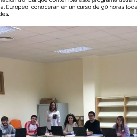
ial Europeo, conocerán en un curso de 90 horas toda
des.