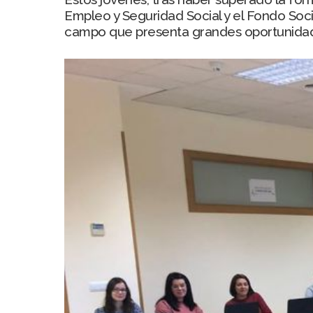
Empleo y Seguridad Social y el Fondo Soc
campo que presenta grandes oportunida