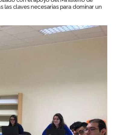
s las claves necesarias para dominar un