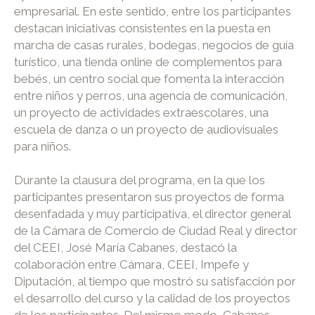
empresarial. En este sentido, entre los participantes
destacan iniciativas consistentes en la puesta en
marcha de casas rurales, bodegas, negocios de guía
turístico, una tienda online de complementos para
bebés, un centro social que fomenta la interacción
entre niños y perros, una agencia de comunicación,
un proyecto de actividades extraescolares, una
escuela de danza o un proyecto de audiovisuales
para niños.
Durante la clausura del programa, en la que los
participantes presentaron sus proyectos de forma
desenfadada y muy participativa, el director general
de la Cámara de Comercio de Ciudad Real y director
del CEEI, José María Cabanes, destacó la
colaboración entre Cámara, CEEI, Impefe y
Diputación, al tiempo que mostró su satisfacción por
el desarrollo del curso y la calidad de los proyectos
de los participantes. Del mismo modo, Cabanes