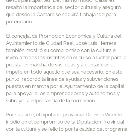
resaltó la importancia del sector cultural y aseguró
que desde la Cámara se seguirá trabajando para
potenciarlo.
El concejal de Promoción Económica y Cultura del
Ayuntamiento de Ciudad Real, José Luis Herrera,
también mostró su compromiso con la cultura e
invitó a todos los inscritos en el curso a luchar para la
puesta en marcha de sus ideas y a contar con el
Impefe en todo aquello que sea necesario. En este
punto, recordó la línea de ayudas y subvenciones
puestas en marcha por el Ayuntamiento de la capital
para apoyar a los emprendedores y autónomos y
subrayó la importancia de la formación.
Por su parte, el diputado provincial Dionisio Vicente,
incidió en el compromiso de la Diputación Provincial
con la cultura y se felicitó por la calidad del programa