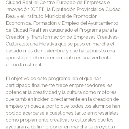
Ciudad Real, el Centro Europeo de Empresas e
innovación (CEEI), la Diputación Provincial de Ciudad
Real y el Instituto Municipal de Promoción
Económica, Formación y Empleo del Ayuntamiento
de Ciudad Real han clausurado el Programa para la
Creación y Transformación de Empresas Creativas-
Culturales; una iniciativa que se puso en marcha el
pasado mes de noviembre y que ha supuesto una
apuesta por el emprendimiento en una vertiente
como la cultural.
El objetivo de este programa, en el que han
participado finalmente trece emprendedores, es
potenciar la creatividad y la cultura como motores
que también inciden directamente en la creación de
empleo y riqueza, por lo que todos los alumnos han
podido acercarse a cuestiones tanto empresariales
como propiamente creativas o culturales que les
ayudarán a definir o poner en marcha su proyecto