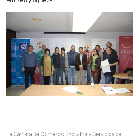
empleo y riqueza.
La Cámara de Comercio, Industria y Servicios de