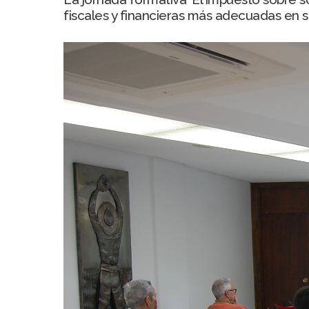
fiscales y financieras más adecuadas en s