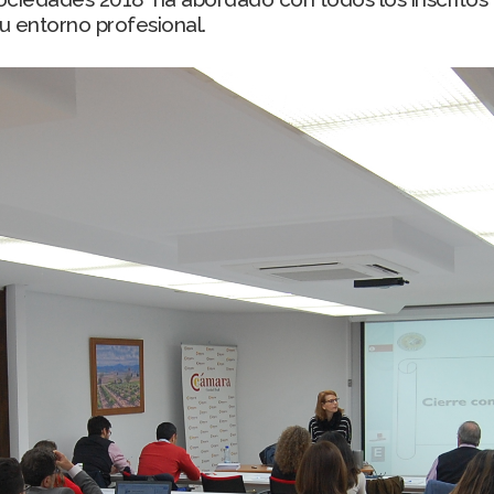
u entorno profesional.