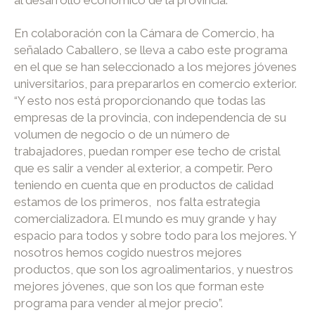
En colaboración con la Cámara de Comercio, ha
señalado Caballero, se lleva a cabo este programa
en el que se han seleccionado a los mejores jóvenes
universitarios, para prepararlos en comercio exterior.
“Y esto nos está proporcionando que todas las
empresas de la provincia, con independencia de su
volumen de negocio o de un número de
trabajadores, puedan romper ese techo de cristal
que es salir a vender al exterior, a competir. Pero
teniendo en cuenta que en productos de calidad
estamos de los primeros, nos falta estrategia
comercializadora. El mundo es muy grande y hay
espacio para todos y sobre todo para los mejores. Y
nosotros hemos cogido nuestros mejores
productos, que son los agroalimentarios, y nuestros
mejores jóvenes, que son los que forman este
programa para vender al mejor precio”.