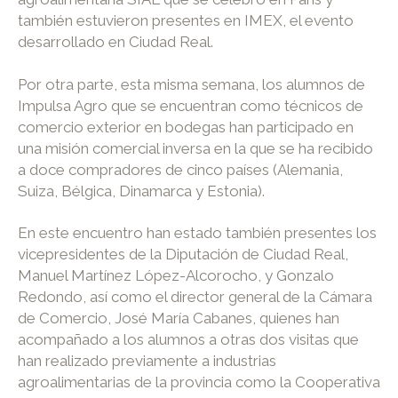
también estuvieron presentes en IMEX, el evento
desarrollado en Ciudad Real.
Por otra parte, esta misma semana, los alumnos de
Impulsa Agro que se encuentran como técnicos de
comercio exterior en bodegas han participado en
una misión comercial inversa en la que se ha recibido
a doce compradores de cinco países (Alemania,
Suiza, Bélgica, Dinamarca y Estonia).
En este encuentro han estado también presentes los
vicepresidentes de la Diputación de Ciudad Real,
Manuel Martínez López-Alcorocho, y Gonzalo
Redondo, así como el director general de la Cámara
de Comercio, José María Cabanes, quienes han
acompañado a los alumnos a otras dos visitas que
han realizado previamente a industrias
agroalimentarias de la provincia como la Cooperativa