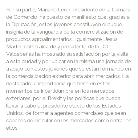
Por su parte, Mariano León, presidente de la Cámara
de Comercio, ha puesto de manifiesto que, gracias a
la Diputación, estos jóvenes constituyen el buque
insignia de la vanguardia de la comercialización de
productos agroalimentarios. Igualmente, Jesús
Martín, como alcalde y presidente de la DO
Valdepeñas ha mostrado su satisfacción por la visita
a esta ciudad y por ubicar en la misma una jornada de
trabajo con estos jóvenes que se están formando en
la comercialización exterior para abrir mercados. Ha
destacado la importancia que tiene en estos
momentos de incertidumbre en los mercados
exteriores, por el Brexit y las políticas que pueda
llevar a cabo el presidente electo de los Estados
Unidos, de formar a agentes comerciales que sean
capaces de inocular en los mercados como entrar en
ellos.