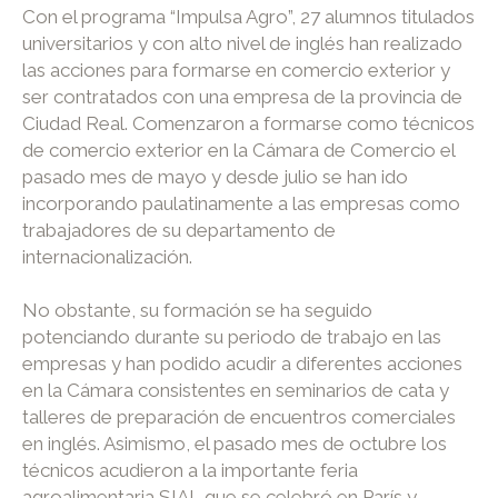
Con el programa “Impulsa Agro”, 27 alumnos titulados
universitarios y con alto nivel de inglés han realizado
las acciones para formarse en comercio exterior y
ser contratados con una empresa de la provincia de
Ciudad Real. Comenzaron a formarse como técnicos
de comercio exterior en la Cámara de Comercio el
pasado mes de mayo y desde julio se han ido
incorporando paulatinamente a las empresas como
trabajadores de su departamento de
internacionalización.
No obstante, su formación se ha seguido
potenciando durante su periodo de trabajo en las
empresas y han podido acudir a diferentes acciones
en la Cámara consistentes en seminarios de cata y
talleres de preparación de encuentros comerciales
en inglés. Asimismo, el pasado mes de octubre los
técnicos acudieron a la importante feria
agroalimentaria SIAL que se celebró en París y