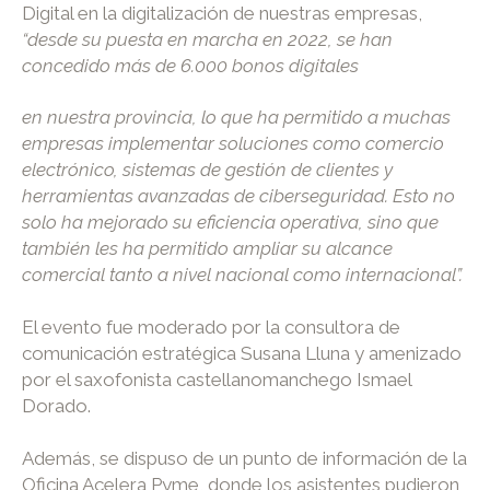
Digital en la digitalización de nuestras empresas,
“desde su puesta en marcha en 2022, se han
concedido más de 6.000 bonos digitales
en nuestra provincia, lo que ha permitido a muchas
empresas implementar soluciones como comercio
electrónico, sistemas de gestión de clientes y
herramientas avanzadas de ciberseguridad. Esto no
solo ha mejorado su eficiencia operativa, sino que
también les ha permitido ampliar su alcance
comercial tanto a nivel nacional como internacional”.
El evento fue moderado por la consultora de
comunicación estratégica Susana Lluna y amenizado
por el saxofonista castellanomanchego Ismael
Dorado.
Además, se dispuso de un punto de información de la
Oficina Acelera Pyme, donde los asistentes pudieron