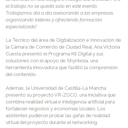
el trabajo no se queda solo en este evento.
Trabajamos día a día asesorando a las empresas,
organizando talleres y ofreciendo formación
especializada”.
La Técnico del área de Digitalización e Innovación de
la Cámara de Comercio de Ciudad Real, Ana Victoria
Cuesta presentó el Programa Kit Digital y sus
soluciones con el apoyo de Shyntesia, una
herramienta innovadora que facilitó la comprensión
del contenido.
Además, la Universidad de Castilla-La Mancha
presentó su proyecto VR-ZOCO, una iniciativa que
combina realidad virtual e inteligencia artificial para
fortalecer negocios y economías locales. Los
asistentes pudieron probar las gafas de realidad
virtual del proyecto durante el networking.