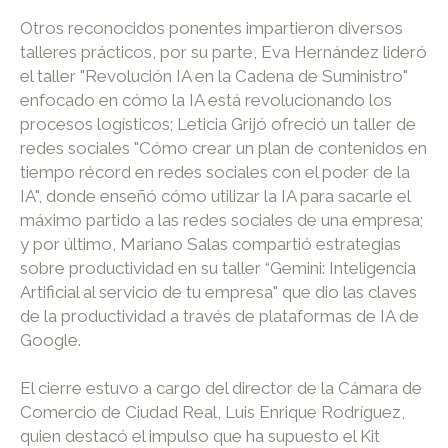
Otros reconocidos ponentes impartieron diversos
talleres prácticos, por su parte, Eva Hernández lideró
el taller "Revolución IA en la Cadena de Suministro"
enfocado en cómo la IA está revolucionando los
procesos logísticos; Leticia Grijó ofreció un taller de
redes sociales "Cómo crear un plan de contenidos en
tiempo récord en redes sociales con el poder de la
IA", donde enseñó cómo utilizar la IA para sacarle el
máximo partido a las redes sociales de una empresa;
y por último, Mariano Salas compartió estrategias
sobre productividad en su taller “Gemini: Inteligencia
Artificial al servicio de tu empresa" que dio las claves
de la productividad a través de plataformas de IA de
Google.
El cierre estuvo a cargo del director de la Cámara de
Comercio de Ciudad Real, Luis Enrique Rodríguez,
quien destacó el impulso que ha supuesto el Kit