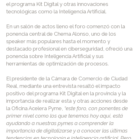
el programa Kit Digital y otras innovaciones
tecnológicas como la Inteligencia Artificial.
En un salón de actos lleno el foro comenzó con la
ponencia central de Chema Alonso, uno de los
speaker más populares hasta el momento y
destacado profesional en ciberseguridad, ofreció una
ponencia sobre Inteligencia Artificial y sus
herramientas de optimización de procesos.
El presidente de la Cámara de Comercio de Ciudad
Real, mediante una entrevista resaltó el impacto
positivo del programa Kit Digital en la provincia y la
importancia de realizar esta y otras acciones desde
la Oficina Acelera Pyme,
“este foro, con ponentes de
primer nivel como los que tenemos hoy aquí, está
ayudando a nuestras pymes a comprender la
importancia de digitalizarse y a conocer las últimas
tendencias en tecnología e inteligencia artificial. Pero