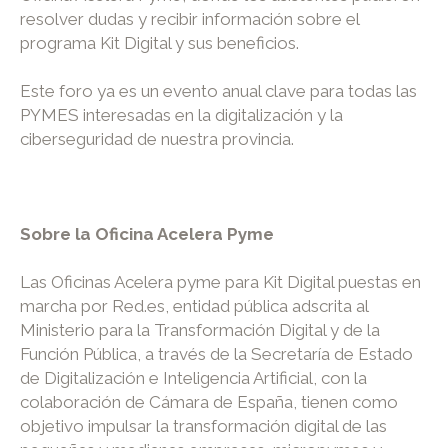
resolver dudas y recibir información sobre el
programa Kit Digital y sus beneficios.
Este foro ya es un evento anual clave para todas las
PYMES interesadas en la digitalización y la
ciberseguridad de nuestra provincia.
Sobre la Oficina Acelera Pyme
Las Oficinas Acelera pyme para Kit Digital puestas en
marcha por Red.es, entidad pública adscrita al
Ministerio para la Transformación Digital y de la
Función Pública, a través de la Secretaría de Estado
de Digitalización e Inteligencia Artificial, con la
colaboración de Cámara de España, tienen como
objetivo impulsar la transformación digital de las