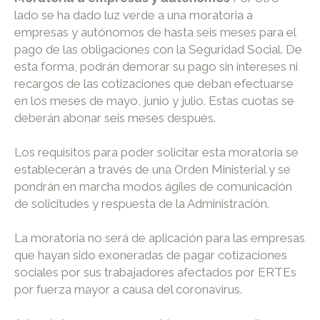
lado se ha dado luz verde a una moratoria a
empresas y autónomos de hasta seis meses para el
pago de las obligaciones con la Seguridad Social. De
esta forma, podrán demorar su pago sin intereses ni
recargos de las cotizaciones que deban efectuarse
en los meses de mayo, junio y julio. Estas cuotas se
deberán abonar seis meses después.
Los requisitos para poder solicitar esta moratoria se
establecerán a través de una Orden Ministerial y se
pondrán en marcha modos ágiles de comunicación
de solicitudes y respuesta de la Administración.
La moratoria no será de aplicación para las empresas
que hayan sido exoneradas de pagar cotizaciones
sociales por sus trabajadores afectados por ERTEs
por fuerza mayor a causa del coronavirus.