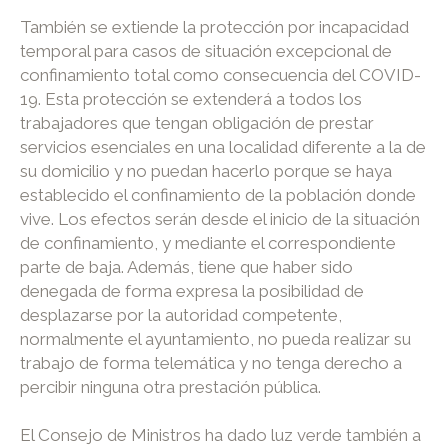
También se extiende la protección por incapacidad
temporal para casos de situación excepcional de
confinamiento total como consecuencia del COVID-
19. Esta protección se extenderá a todos los
trabajadores que tengan obligación de prestar
servicios esenciales en una localidad diferente a la de
su domicilio y no puedan hacerlo porque se haya
establecido el confinamiento de la población donde
vive. Los efectos serán desde el inicio de la situación
de confinamiento, y mediante el correspondiente
parte de baja. Además, tiene que haber sido
denegada de forma expresa la posibilidad de
desplazarse por la autoridad competente,
normalmente el ayuntamiento, no pueda realizar su
trabajo de forma telemática y no tenga derecho a
percibir ninguna otra prestación pública.
El Consejo de Ministros ha dado luz verde también a