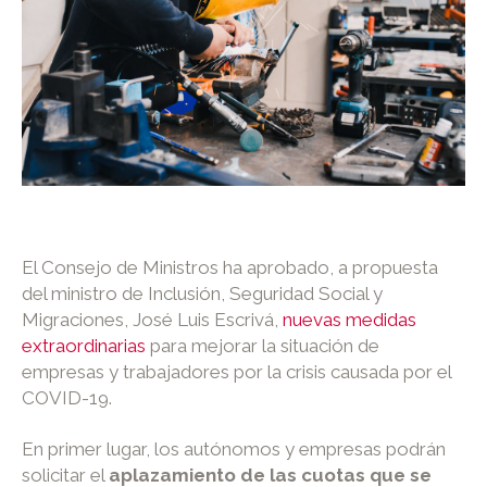
El Consejo de Ministros ha aprobado, a propuesta
del ministro de Inclusión, Seguridad Social y
Migraciones, José Luis Escrivá,
nuevas medidas
extraordinarias
para mejorar la situación de
empresas y trabajadores por la crisis causada por el
COVID-19.
En primer lugar, los autónomos y empresas podrán
solicitar el
aplazamiento de las cuotas que se