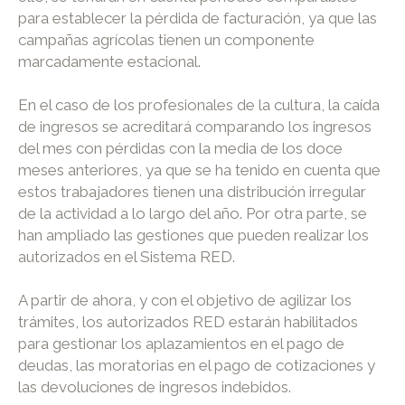
para establecer la pérdida de facturación, ya que las
campañas agrícolas tienen un componente
marcadamente estacional.
En el caso de los profesionales de la cultura, la caída
de ingresos se acreditará comparando los ingresos
del mes con pérdidas con la media de los doce
meses anteriores, ya que se ha tenido en cuenta que
estos trabajadores tienen una distribución irregular
de la actividad a lo largo del año. Por otra parte, se
han ampliado las gestiones que pueden realizar los
autorizados en el Sistema RED.
A partir de ahora, y con el objetivo de agilizar los
trámites, los autorizados RED estarán habilitados
para gestionar los aplazamientos en el pago de
deudas, las moratorias en el pago de cotizaciones y
las devoluciones de ingresos indebidos.