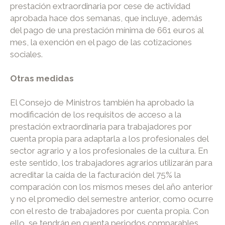
prestación extraordinaria por cese de actividad
aprobada hace dos semanas, que incluye, además
del pago de una prestación mínima de 661 euros al
mes, la exención en el pago de las cotizaciones
sociales.
Otras medidas
El Consejo de Ministros también ha aprobado la
modificación de los requisitos de acceso a la
prestación extraordinaria para trabajadores por
cuenta propia para adaptarla a los profesionales del
sector agrario y a los profesionales de la cultura. En
este sentido, los trabajadores agrarios utilizarán para
acreditar la caída de la facturación del 75% la
comparación con los mismos meses del año anterior
y no el promedio del semestre anterior, como ocurre
con el resto de trabajadores por cuenta propia. Con
ello, se tendrán en cuenta periodos comparables