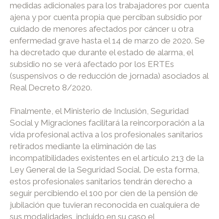
medidas adicionales para los trabajadores por cuenta
ajena y por cuenta propia que perciban subsidio por
cuidado de menores afectados por cáncer u otra
enfermedad grave hasta el 14 de marzo de 2020. Se
ha decretado que durante el estado de alarma, el
subsidio no se verá afectado por los ERTEs
(suspensivos o de reducción de jornada) asociados al
Real Decreto 8/2020.
Finalmente, el Ministerio de Inclusión, Seguridad
Social y Migraciones facilitará la reincorporación a la
vida profesional activa a los profesionales sanitarios
retirados mediante la eliminación de las
incompatibilidades existentes en el artículo 213 de la
Ley General de la Seguridad Social. De esta forma,
estos profesionales sanitarios tendrán derecho a
seguir percibiendo el 100 por cien de la pensión de
jubilación que tuvieran reconocida en cualquiera de
sus modalidades, incluido en su caso el