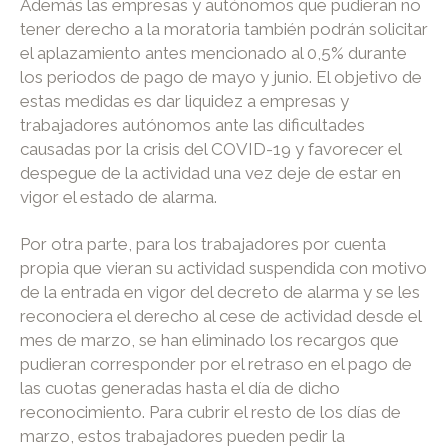
Además las empresas y autónomos que pudieran no
tener derecho a la moratoria también podrán solicitar
el aplazamiento antes mencionado al 0,5% durante
los periodos de pago de mayo y junio. El objetivo de
estas medidas es dar liquidez a empresas y
trabajadores autónomos ante las dificultades
causadas por la crisis del COVID-19 y favorecer el
despegue de la actividad una vez deje de estar en
vigor el estado de alarma.
Por otra parte, para los trabajadores por cuenta
propia que vieran su actividad suspendida con motivo
de la entrada en vigor del decreto de alarma y se les
reconociera el derecho al cese de actividad desde el
mes de marzo, se han eliminado los recargos que
pudieran corresponder por el retraso en el pago de
las cuotas generadas hasta el día de dicho
reconocimiento. Para cubrir el resto de los días de
marzo, estos trabajadores pueden pedir la