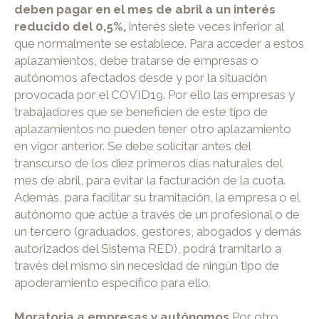
deben pagar en el mes de abril a un interés
reducido del 0,5%,
interés siete veces inferior al
que normalmente se establece. Para acceder a estos
aplazamientos, debe tratarse de empresas o
autónomos afectados desde y por la situación
provocada por el COVID19. Por ello las empresas y
trabajadores que se beneficien de este tipo de
aplazamientos no pueden tener otro aplazamiento
en vigor anterior. Se debe solicitar antes del
transcurso de los diez primeros días naturales del
mes de abril, para evitar la facturación de la cuota.
Además, para facilitar su tramitación, la empresa o el
autónomo que actúe a través de un profesional o de
un tercero (graduados, gestores, abogados y demás
autorizados del Sistema RED), podrá tramitarlo a
través del mismo sin necesidad de ningún tipo de
apoderamiento específico para ello.
Moratoria a empresas y autónomos
Por otro