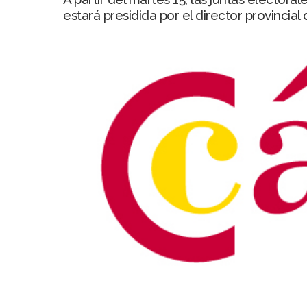
estará presidida por el director provinci