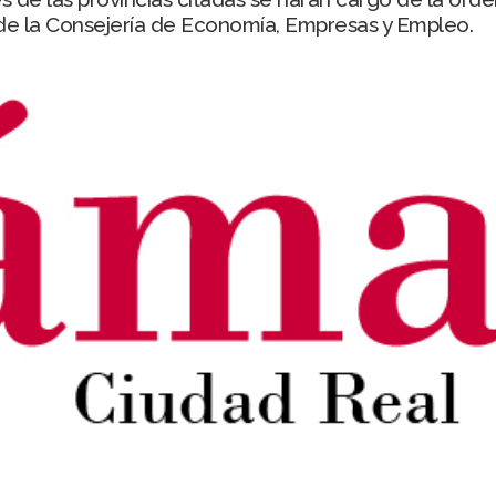
al de la Consejería de Economía, Empresas y Empleo.