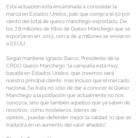
Esta actuación está encaminada a consolidar la
marca en Estados Unidos, país que compra el 50 por
ciento del total de queso manchego exportado. De
los 7,8 millones de Kilos de Queso Manchego que se
exportaron en 2013, cerca de 4 millones se enviaron
a EEUU.
Según mantiene Ignacio Barco, Presidente de la
CRDO Queso Manchego “la campaña está muy
basada en Estados Unidos, que creemos será
nuestro principal cliente, más incluso que el mercado
nacional. Se trata no sólo de dar a conocer el Queso
Manchego a la población que actualmente no nos
conozca, sino que también aquellos que ya saben de
nosotros, como hosteleros, líderes de
opinión…, puedan defender mejor la calidad, lo que se
traducirá en un aumento del valor añadido”.