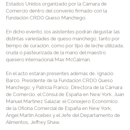
Estados Unidos organizado por la Cámara de
Comercio dentro del convenio firmado con la
Fundación CRDO Queso Manchego.
En dicho evento, los asistentes podrán degustar las
distintas variedades de queso manchego, tanto por
tiempo de curación, como por tipo de leche utilizada,
cruda o pasteurizada de la mano del maestro
quesero internacional Max McCalman.
En el acto estarán presentes además de, Ignacio
Barco, Presidente de la Fundación CRDO Queso
Manchego, y Patricia Franco, Directora de la Cámara
de Comercio, el Cónsul de España en New York, Juan
Manuel Martínez Salazar, el Consejero Económico
de la Oficina Comercial de España en New York,
Ángel Martín Acebes y el Jefe del Departamento de
Alimentos, Jeffrey Shaw.