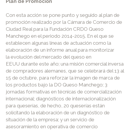
Plan de Promoción
Con esta acción se pone punto y seguido al plan de
promoción realizado por la Cámara de Comercio de
Ciudad Real para la Fundación CRDO Queso
Manchego en el periodo 2014-2015. En el que se
establecen algunas líneas de actuación como la
elaboración de un informe anual para monitorizar
la evolución del mercado del queso en
EEUU durante este año; una misión comercial inversa
de compradores alemanes, que se celebrará del 13 al
15 de octubre, para reforzar la imagen de marca de
los productos bajo la DO Queso Manchego; 3
jornadas formativas en técnicas de comercialización
internacional; diagnósticos de internacionalización
para queserías, de hecho, 20 queserías están
solicitando la elaboración de un diagnóstico de
situación de la empresa; y un servicio de
asesoramiento en operativa de comercio