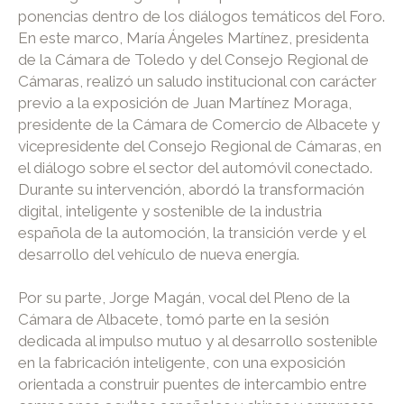
ponencias dentro de los diálogos temáticos del Foro.
En este marco, María Ángeles Martínez, presidenta
de la Cámara de Toledo y del Consejo Regional de
Cámaras, realizó un saludo institucional con carácter
previo a la exposición de Juan Martínez Moraga,
presidente de la Cámara de Comercio de Albacete y
vicepresidente del Consejo Regional de Cámaras, en
el diálogo sobre el sector del automóvil conectado.
Durante su intervención, abordó la transformación
digital, inteligente y sostenible de la industria
española de la automoción, la transición verde y el
desarrollo del vehículo de nueva energía.
Por su parte, Jorge Magán, vocal del Pleno de la
Cámara de Albacete, tomó parte en la sesión
dedicada al impulso mutuo y al desarrollo sostenible
en la fabricación inteligente, con una exposición
orientada a construir puentes de intercambio entre