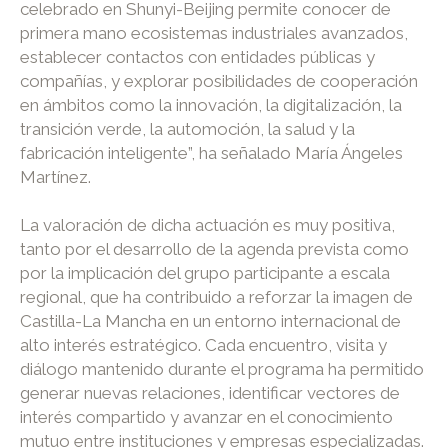
celebrado en Shunyi-Beijing permite conocer de
primera mano ecosistemas industriales avanzados,
establecer contactos con entidades públicas y
compañías, y explorar posibilidades de cooperación
en ámbitos como la innovación, la digitalización, la
transición verde, la automoción, la salud y la
fabricación inteligente”, ha señalado María Ángeles
Martínez.
La valoración de dicha actuación es muy positiva,
tanto por el desarrollo de la agenda prevista como
por la implicación del grupo participante a escala
regional, que ha contribuido a reforzar la imagen de
Castilla-La Mancha en un entorno internacional de
alto interés estratégico. Cada encuentro, visita y
diálogo mantenido durante el programa ha permitido
generar nuevas relaciones, identificar vectores de
interés compartido y avanzar en el conocimiento
mutuo entre instituciones y empresas especializadas.