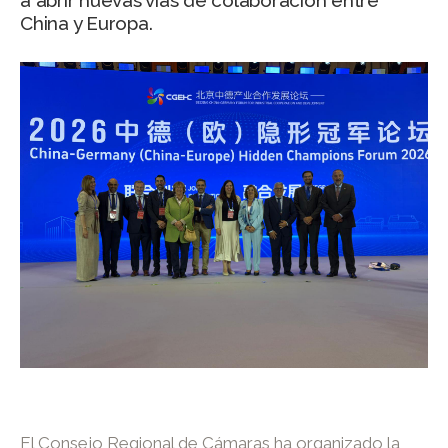
a abrir nuevas vías de colaboración entre
China y Europa.
El Consejo Regional de Cámaras ha organizado la