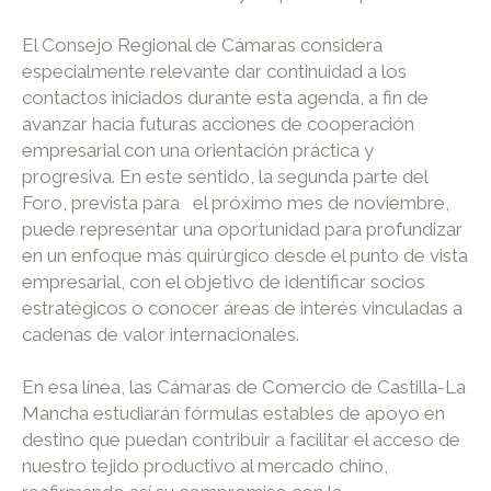
El Consejo Regional de Cámaras considera
especialmente relevante dar continuidad a los
contactos iniciados durante esta agenda, a fin de
avanzar hacia futuras acciones de cooperación
empresarial con una orientación práctica y
progresiva. En este sentido, la segunda parte del
Foro, prevista para el próximo mes de noviembre,
puede representar una oportunidad para profundizar
en un enfoque más quirúrgico desde el punto de vista
empresarial, con el objetivo de identificar socios
estratégicos o conocer áreas de interés vinculadas a
cadenas de valor internacionales.
En esa línea, las Cámaras de Comercio de Castilla-La
Mancha estudiarán fórmulas estables de apoyo en
destino que puedan contribuir a facilitar el acceso de
nuestro tejido productivo al mercado chino,