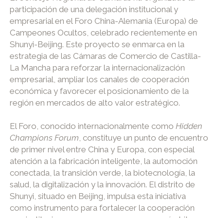
participación de una delegación institucional y
empresarial en el Foro China-Alemania (Europa) de
Campeones Ocultos, celebrado recientemente en
Shunyi-Beijing. Este proyecto se enmarca en la
estrategia de las Cámaras de Comercio de Castilla-
La Mancha para reforzar la internacionalización
empresarial, ampliar los canales de cooperación
económica y favorecer el posicionamiento de la
región en mercados de alto valor estratégico.
El Foro, conocido internacionalmente como
Hidden
Champions Forum
, constituye un punto de encuentro
de primer nivel entre China y Europa, con especial
atención a la fabricación inteligente, la automoción
conectada, la transición verde, la biotecnología, la
salud, la digitalización y la innovación. El distrito de
Shunyi, situado en Beijing, impulsa esta iniciativa
como instrumento para fortalecer la cooperación