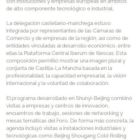
con instituciones y empresas europeas en ámbitos
de alto componente tecnológico e industrial.
La delegación castellano-manchega estuvo
integrada por representantes de las Cámaras de
Comercio y de empresas de la región, así como de
entidades vinculadas al desarrollo económico, entre
ellas la Plataforma Central Iberum de Illescas. Esta
composición permitió mostrar una imagen plural y
conjunta de Castilla-La Mancha basada en la
profesionalidad, la capacidad empresarial, la visión
internacional y la voluntad de colaboración.
El programa desarrollado en Shunyi-Beijing combinó
visitas a empresas y centros de innovación,
encuentros de trabajo, sesiones de networking y
mesas temáticas del Foro. De forma más concreta, la
agenda incluyó visitas a instalaciones industriales y
tecnológicas como Beijing Shougang Cold Rolling