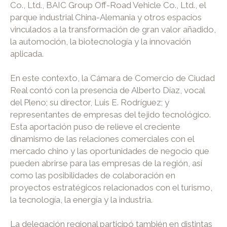
Co., Ltd., BAIC Group Off-Road Vehicle Co., Ltd., el
parque industrial China-Alemania y otros espacios
vinculados a la transformación de gran valor añadido,
la automoción, la biotecnología y la innovación
aplicada.
En este contexto, la Cámara de Comercio de Ciudad
Real contó con la presencia de Alberto Díaz, vocal
del Pleno; su director, Luis E. Rodríguez; y
representantes de empresas del tejido tecnológico.
Esta aportación puso de relieve el creciente
dinamismo de las relaciones comerciales con el
mercado chino y las oportunidades de negocio que
pueden abrirse para las empresas de la región, así
como las posibilidades de colaboración en
proyectos estratégicos relacionados con el turismo,
la tecnología, la energía y la industria.
La delegación regional participó también en distintas