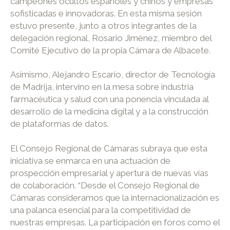
campeones ocultos españoles y chinos y empresas
sofisticadas e innovadoras. En esta misma sesión
estuvo presente, junto a otros integrantes de la
delegación regional, Rosario Jiménez, miembro del
Comité Ejecutivo de la propia Cámara de Albacete.
Asimismo, Alejandro Escario, director de Tecnología
de Madrija, intervino en la mesa sobre industria
farmacéutica y salud con una ponencia vinculada al
desarrollo de la medicina digital y a la construcción
de plataformas de datos.
El Consejo Regional de Cámaras subraya que esta
iniciativa se enmarca en una actuación de
prospección empresarial y apertura de nuevas vías
de colaboración. “Desde el Consejo Regional de
Cámaras consideramos que la internacionalización es
una palanca esencial para la competitividad de
nuestras empresas. La participación en foros como el