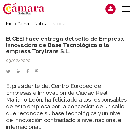
Inicio Cámara
Noticias
Noticia
El CEEI hace entrega del sello de Empresa
Innovadora de Base Tecnológica a la
empresa Torytrans S.L.
03/02/2020
twitter
linkedin
facebook
pinterest
El presidente del Centro Europeo de
Empresas e Innovación de Ciudad Real,
Mariano León, ha felicitado a los responsables
de esta empresa por la concesión de un sello
que reconoce su base tecnológica y un nivel
de innovación contrastado a nivel nacional e
internacional.