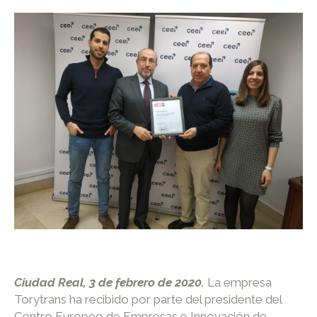
Ciudad Real, 3 de febrero de 2020.
La empresa
Torytrans ha recibido por parte del presidente del
Centro Europeo de Empresas e Innovación de