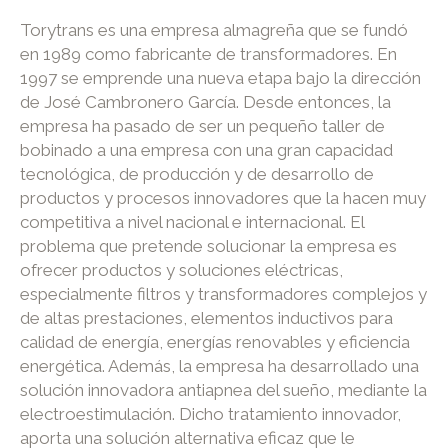
Torytrans es una empresa almagreña que se fundó
en 1989 como fabricante de transformadores. En
1997 se emprende una nueva etapa bajo la dirección
de José Cambronero García. Desde entonces, la
empresa ha pasado de ser un pequeño taller de
bobinado a una empresa con una gran capacidad
tecnológica, de producción y de desarrollo de
productos y procesos innovadores que la hacen muy
competitiva a nivel nacional e internacional. El
problema que pretende solucionar la empresa es
ofrecer productos y soluciones eléctricas,
especialmente filtros y transformadores complejos y
de altas prestaciones, elementos inductivos para
calidad de energía, energías renovables y eficiencia
energética. Además, la empresa ha desarrollado una
solución innovadora antiapnea del sueño, mediante la
electroestimulación. Dicho tratamiento innovador,
aporta una solución alternativa eficaz que le