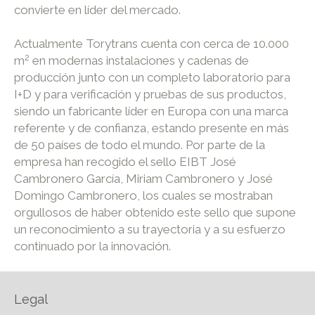
convierte en líder del mercado.
Actualmente Torytrans cuenta con cerca de 10.000
2
m
en modernas instalaciones y cadenas de
producción junto con un completo laboratorio para
I+D y para verificación y pruebas de sus productos,
siendo un fabricante líder en Europa con una marca
referente y de confianza, estando presente en más
de 50 países de todo el mundo. Por parte de la
empresa han recogido el sello EIBT José
Cambronero García, Miriam Cambronero y José
Domingo Cambronero, los cuales se mostraban
orgullosos de haber obtenido este sello que supone
un reconocimiento a su trayectoria y a su esfuerzo
continuado por la innovación.
Legal