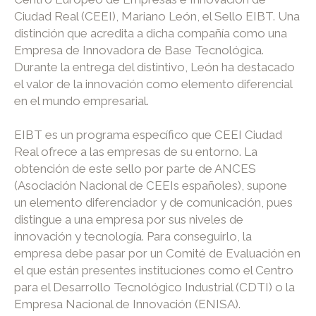
Ciudad Real (CEEI), Mariano León, el Sello EIBT. Una
distinción que acredita a dicha compañía como una
Empresa de Innovadora de Base Tecnológica.
Durante la entrega del distintivo, León ha destacado
el valor de la innovación como elemento diferencial
en el mundo empresarial.
EIBT es un programa específico que CEEI Ciudad
Real ofrece a las empresas de su entorno. La
obtención de este sello por parte de ANCES
(Asociación Nacional de CEEIs españoles), supone
un elemento diferenciador y de comunicación, pues
distingue a una empresa por sus niveles de
innovación y tecnología. Para conseguirlo, la
empresa debe pasar por un Comité de Evaluación en
el que están presentes instituciones como el Centro
para el Desarrollo Tecnológico Industrial (CDTI) o la
Empresa Nacional de Innovación (ENISA).