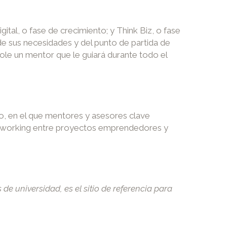
ital, o fase de crecimiento; y Think Biz, o fase
de sus necesidades y del punto de partida de
ole un mentor que le guiará durante todo el
io, en el que mentores y asesores clave
 networking entre proyectos emprendedores y
e universidad, es el sitio de referencia para