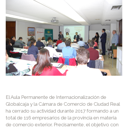
El Aula Permanente de Internacionalización de
Globalcaja y la Cámara de Comercio de Ciudad Real
ha cerrado su actividad durante 2017 formando a un
total de 116 empresarios de la provincia en materia
de comercio exterior. Precisamente, el objetivo con