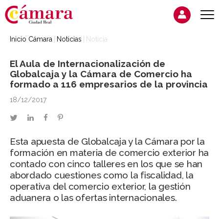
Inicio Cámara
Noticias
Noticia
El Aula de Internacionalización de
Globalcaja y la Cámara de Comercio ha
formado a 116 empresarios de la provincia
18/12/2017
twitter
linkedin
facebook
pinterest
Esta apuesta de Globalcaja y la Cámara por la
formación en materia de comercio exterior ha
contado con cinco talleres en los que se han
abordado cuestiones como la fiscalidad, la
operativa del comercio exterior, la gestión
aduanera o las ofertas internacionales.