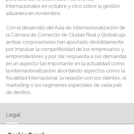
internacionales en octubre y otro sobre la gestión
aduanera en noviembre.
Con el desarrollo del Aula de Internacionalización de
la Cámara de Comercio de Ciudad Real y Globalcaja
ambas corporaciones han apostado decididamente
por impulsar la competitividad de los empresarios y
emprendedores y por dar respuesta a sus demandas
en un aspecto tan importante en la actualidad como
la internacionalización abordando aspectos como la
fiscalidad internacional, la relación con los clientes, el
marketing o los regímenes especiales de cada país
de destino.
Legal
AVISO LEGAL