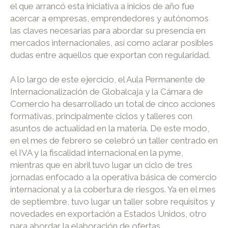
el que arrancó esta iniciativa a inicios de año fue
acercar a empresas, emprendedores y autónomos
las claves necesarias para abordar su presencia en
mercados internacionales, así como aclarar posibles
dudas entre aquellos que exportan con regularidad.
A lo largo de este ejercicio, el Aula Permanente de
Internacionalización de Globalcaja y la Cámara de
Comercio ha desarrollado un total de cinco acciones
formativas, principalmente ciclos y talleres con
asuntos de actualidad en la materia. De este modo,
en el mes de febrero se celebró un taller centrado en
el IVA y la fiscalidad internacional en la pyme,
mientras que en abril tuvo lugar un ciclo de tres
jornadas enfocado a la operativa básica de comercio
internacional y a la cobertura de riesgos. Ya en el mes
de septiembre, tuvo lugar un taller sobre requisitos y
novedades en exportación a Estados Unidos, otro
para abordar la elaboración de ofertas