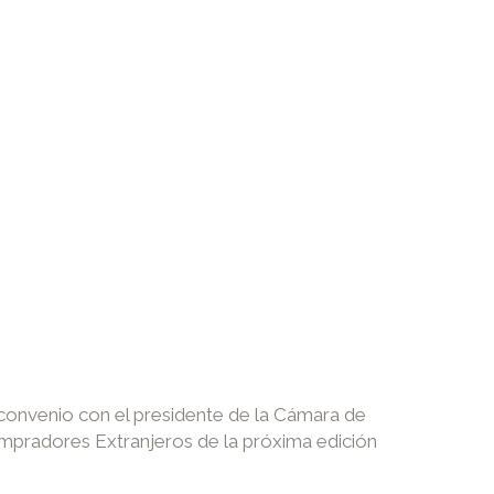
 convenio con el presidente de la Cámara de
mpradores Extranjeros de la próxima edición