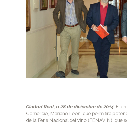
Ciudad Real, a 28 de diciembre de 2014
. El p
Comercio, Mariano León, que permitirá potenc
de la Feria Nacional del Vino (FENAVIN), que s