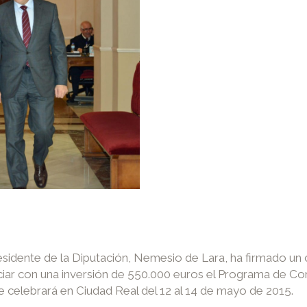
residente de la Diputación, Nemesio de Lara, ha firmado un
iar con una inversión de 550.000 euros el Programa de Co
e celebrará en Ciudad Real del 12 al 14 de mayo de 2015.