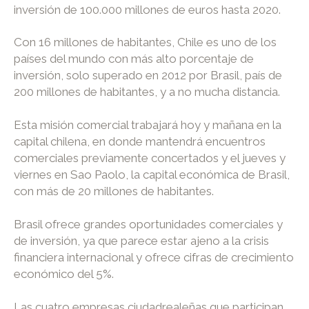
inversión de 100.000 millones de euros hasta 2020.
Con 16 millones de habitantes, Chile es uno de los
países del mundo con más alto porcentaje de
inversión, solo superado en 2012 por Brasil, país de
200 millones de habitantes, y a no mucha distancia.
Esta misión comercial trabajará hoy y mañana en la
capital chilena, en donde mantendrá encuentros
comerciales previamente concertados y el jueves y
viernes en Sao Paolo, la capital económica de Brasil,
con más de 20 millones de habitantes.
Brasil ofrece grandes oportunidades comerciales y
de inversión, ya que parece estar ajeno a la crisis
financiera internacional y ofrece cifras de crecimiento
económico del 5%.
Las cuatro empresas ciudadrealeñas que participan