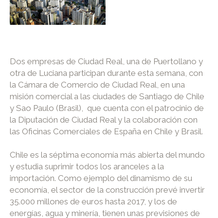
Dos empresas de Ciudad Real, una de Puertollano y
otra de Luciana participan durante esta semana, con
la Cámara de Comercio de Ciudad Real, en una
misión comercial a las ciudades de Santiago de Chile
y Sao Paulo (Brasil), que cuenta con el patrocinio de
la Diputación de Ciudad Real y la colaboración con
las Oficinas Comerciales de España en Chile y Brasil.
Chile es la séptima economía más abierta del mundo
y estudia suprimir todos los aranceles a la
importación. Como ejemplo del dinamismo de su
economía, el sector de la construcción prevé invertir
35.000 millones de euros hasta 2017, y los de
energías, agua y minería, tienen unas previsiones de