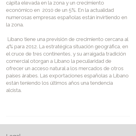
cápita elevada en la zona y un crecimiento
económico en 2010 de un 5%. En la actualidad
numerosas empresas españolas están invirtiendo en
la zona.
Líbano tiene una previsión de crecimiento cercana al
4% para 2012. La estratégica situación geográfica, en
el cruce de tres continentes, y su arraigada tradición
comercial otorgan a Líbano la peculiaridad de
ofrecer un acceso natural a los mercados de otros
países árabes. Las exportaciones españolas a Líbano
están teniendo los últimos años una tendencia
alcista.