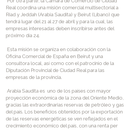
Por otra parte, la Cámara de Comercio de Ciudad
Real coordina una misión comercial multisectorial a
Riad y Jeddah (Arabia Saudita) y Beirut (Líbano) que
tendrá lugar del 21 al 27 de abril y para la cual, las
empresas interesadas deben inscribirse antes del
próximo día 24.
Esta misión se organiza en colaboración con la
Oficina Comercial de España en Beirut y una
consultora local, así como con el patrocinio de la
Diputación Provincial de Ciudad Real para las
empresas de la provincia.
Arabia Saudita es uno de los países con mayor
proyección económica de la zona del Oriente Medio,
gracias las extraordinarias reservas de petróleo y gas
del país. Los beneficios obtenidos por la exportación
de las reservas energéticas se ven reflejados en el
crecimiento económico del país, con una renta per