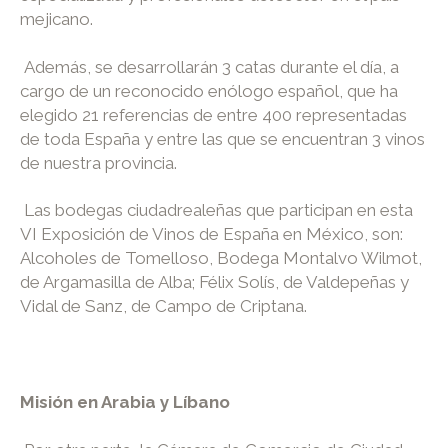
mejicano.
Además, se desarrollarán 3 catas durante el día, a
cargo de un reconocido enólogo español, que ha
elegido 21 referencias de entre 400 representadas
de toda España y entre las que se encuentran 3 vinos
de nuestra provincia.
Las bodegas ciudadrealeñas que participan en esta
VI Exposición de Vinos de España en México, son:
Alcoholes de Tomelloso, Bodega Montalvo Wilmot,
de Argamasilla de Alba; Félix Solís, de Valdepeñas y
Vidal de Sanz, de Campo de Criptana.
Misión en Arabia y Líbano