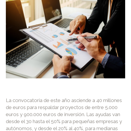
La convocatoria de este año asciende a 40 millones
de euros para respaldar proyectos de entre 5.000
euros y 900.000 euros de inversión. Las ayudas van
desde el 30 hasta el 50% para pequeñas empresas y
autónomos, y desde el 20% al 40%, para medianas