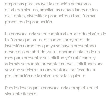
empresas para apoyar la creación de nuevos
establecimientos, ampliar las capacidades de los
existentes, diversificar productos o transformar
procesos de producción.
La convocatoria se encuentra abierta todo el año, de
tal forma que tanto los nuevos proyectos de
inversión como los que ya se hayan presentado
desde el 9 de abril de 2021, tendrán el plazo de un
mes para presentar su solicitud y/o ratificarlo, y
además se podrán presentar nuevas solicitudes una
vez que se cierre la convocatoria, ratificando la
presentación de la misma para la siguiente.
Puede descargar la convocatoria completa en el
siguiente fichero.