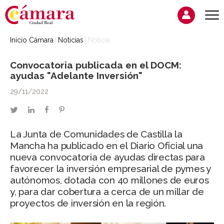
Inicio Cámara
Noticias
Noticia
Convocatoria publicada en el DOCM:
ayudas "Adelante Inversión"
29/11/2022
twitter
linkedin
facebook
pinterest
La Junta de Comunidades de Castilla la
Mancha ha publicado en el Diario Oficial una
nueva convocatoria de ayudas directas para
favorecer la inversión empresarial de pymes y
autónomos, dotada con 40 millones de euros
y, para dar cobertura a cerca de un millar de
proyectos de inversión en la región.