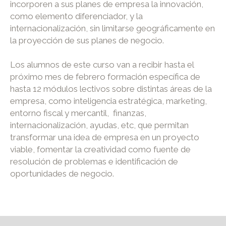
incorporen a sus planes de empresa la innovación,
como elemento diferenciador, y la
internacionalización, sin limitarse geográficamente en
la proyección de sus planes de negocio.
Los alumnos de este curso van a recibir hasta el
próximo mes de febrero formación específica de
hasta 12 módulos lectivos sobre distintas áreas de la
empresa, como inteligencia estratégica, marketing,
entorno fiscal y mercantil, finanzas,
internacionalización, ayudas, etc, que permitan
transformar una idea de empresa en un proyecto
viable, fomentar la creatividad como fuente de
resolución de problemas e identificación de
oportunidades de negocio.