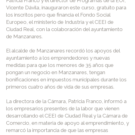
Patricia Franco y el director de Programas de la EOI,
Vicente Dávila, inauguraron este curso, gratuito para
los inscritos pero que financia el Fondo Social
Europeo, el ministerio de Industria y el CEEI de
Ciudad Real, con la colaboración del ayuntamiento
de Manzanares.
El alcalde de Manzanares recordó los apoyos del
ayuntamiento a los emprendedores y nuevas
medidas para que los menores de 35 años que
pongan un negocio en Manzanares, tengan
bonificaciones en impuestos municipales durante los
primeros cuatro años de vida de sus empresas.
La directora de la Cámara, Patricia Franco, informó a
los empresarios presentes de la labor que vienen
desarrollando el CEEI de Ciudad Real y la Cámara de
Comercio, en materia de apoyo al emprendimiento, y
remarcó la importancia de que las empresas