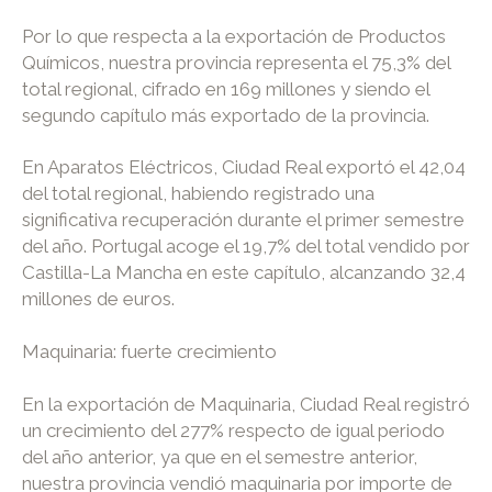
Por lo que respecta a la exportación de Productos
Químicos, nuestra provincia representa el 75,3% del
total regional, cifrado en 169 millones y siendo el
segundo capítulo más exportado de la provincia.
En Aparatos Eléctricos, Ciudad Real exportó el 42,04
del total regional, habiendo registrado una
significativa recuperación durante el primer semestre
del año. Portugal acoge el 19,7% del total vendido por
Castilla-La Mancha en este capítulo, alcanzando 32,4
millones de euros.
Maquinaria: fuerte crecimiento
En la exportación de Maquinaria, Ciudad Real registró
un crecimiento del 277% respecto de igual periodo
del año anterior, ya que en el semestre anterior,
nuestra provincia vendió maquinaria por importe de