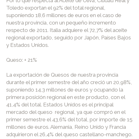
Por lo que respecta al Aceite de Oliva, Ciudad Real y
Toledo exportan el 92% del total regional,
suponiendo 18,6 millones de euros en el caso de
nuestra provincia, con un pequeño incremento
respecto de 2011. Italia adquiere el 72,7% del aceite
regional exportado, seguido por Japón, Países Bajos
y Estados Unidos.
Queso: + 21%
La exportación de Quesos de nuestra provincia
durante el primer semestre del año creció un 20,98%,
suponiendo 14,3 millones de euros y ocupando la
primera posición regional en este producto, con el
41,4% del total. Estados Unidos es el principal
mercado del queso regional, ya que compró en el
primer semestre el 43,6% del total, por importe de 15
millones de euros. Alemania, Reino Unido y Francia
adquirieron el 26,4% del queso castellano-manchego.