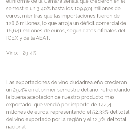
el informe de la Cámara señala que crecieron en el
semestre un 3,40% hasta los 109.974 millones de
euros, mientras que las importaciones fueron de
128,6 millones, lo que arroja un déficit comercial de
16,641 millones de euros, según datos oficiales del
ICEX y de la AEAT.
Vino: + 29,4%
Las exportaciones de vino ciudadrealeño crecieron
un 29,4% en el primer semestre del año, refrendando
la buena aceptación de nuestro producto más
exportado, que vendió por importe de 144,4
millones de euros, representando el 52,33% del total
del vino exportado por la región y el 12,7% del total
nacional