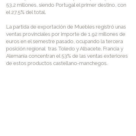
53,2 millones, siendo Portugal el primer destino, con
el 27,5% del total.
La partida de exportación de Muebles registró unas
ventas provinciales por importe de 1,92 millones de
euros en el semestre pasado, ocupando la tercera
posición regional tras Toledo y Albacete. Francia y
Alemania concentran el 53% de las ventas exteriores
de estos productos castellano-manchegos.