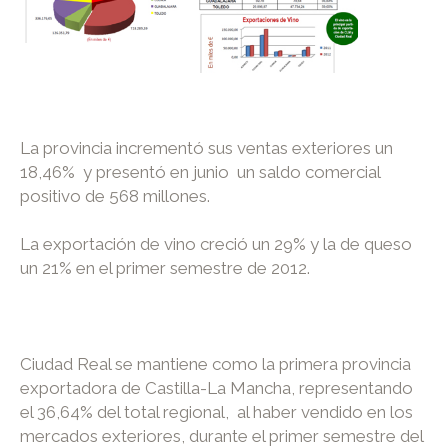
La provincia incrementó sus ventas exteriores un
18,46% y presentó en junio un saldo comercial
positivo de 568 millones.
La exportación de vino creció un 29% y la de queso
un 21% en el primer semestre de 2012.
Ciudad Real se mantiene como la primera provincia
exportadora de Castilla-La Mancha, representando
el 36,64% del total regional, al haber vendido en los
mercados exteriores, durante el primer semestre del