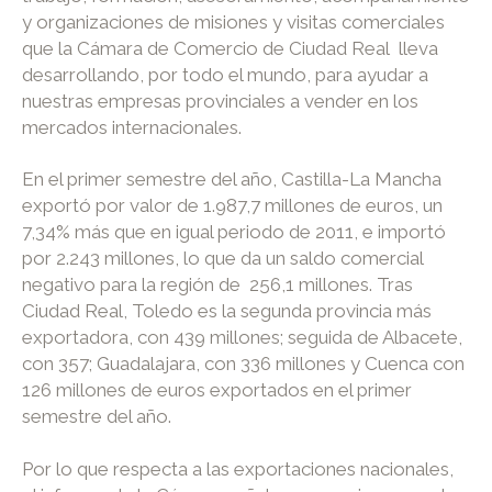
y organizaciones de misiones y visitas comerciales
que la Cámara de Comercio de Ciudad Real lleva
desarrollando, por todo el mundo, para ayudar a
nuestras empresas provinciales a vender en los
mercados internacionales.
En el primer semestre del año, Castilla-La Mancha
exportó por valor de 1.987,7 millones de euros, un
7,34% más que en igual periodo de 2011, e importó
por 2.243 millones, lo que da un saldo comercial
negativo para la región de 256,1 millones. Tras
Ciudad Real, Toledo es la segunda provincia más
exportadora, con 439 millones; seguida de Albacete,
con 357; Guadalajara, con 336 millones y Cuenca con
126 millones de euros exportados en el primer
semestre del año.
Por lo que respecta a las exportaciones nacionales,