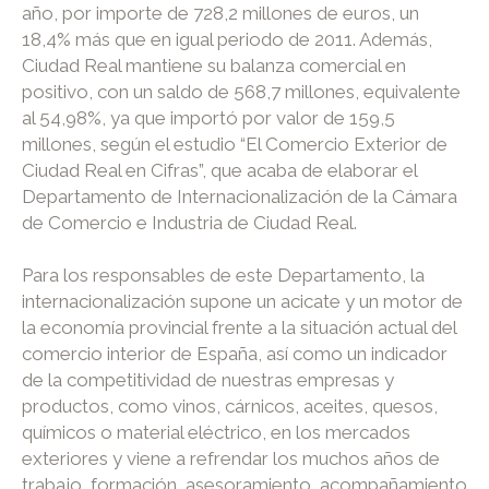
año, por importe de 728,2 millones de euros, un
18,4% más que en igual periodo de 2011. Además,
Ciudad Real mantiene su balanza comercial en
positivo, con un saldo de 568,7 millones, equivalente
al 54,98%, ya que importó por valor de 159,5
millones, según el estudio “El Comercio Exterior de
Ciudad Real en Cifras”, que acaba de elaborar el
Departamento de Internacionalización de la Cámara
de Comercio e Industria de Ciudad Real.
Para los responsables de este Departamento, la
internacionalización supone un acicate y un motor de
la economía provincial frente a la situación actual del
comercio interior de España, así como un indicador
de la competitividad de nuestras empresas y
productos, como vinos, cárnicos, aceites, quesos,
químicos o material eléctrico, en los mercados
exteriores y viene a refrendar los muchos años de
trabajo, formación, asesoramiento, acompañamiento