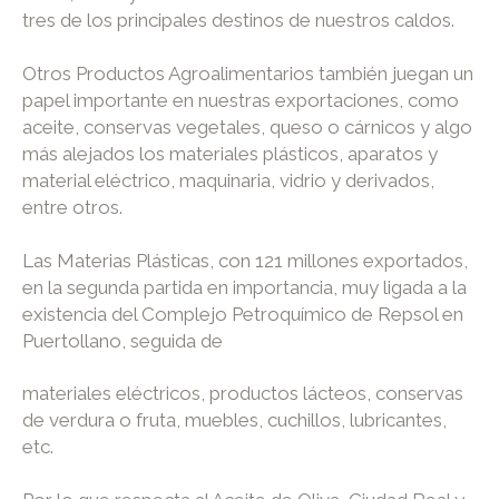
tres de los principales destinos de nuestros caldos.
Otros Productos Agroalimentarios también juegan un
papel importante en nuestras exportaciones, como
aceite, conservas vegetales, queso o cárnicos y algo
más alejados los materiales plásticos, aparatos y
material eléctrico, maquinaria, vidrio y derivados,
entre otros.
Las Materias Plásticas, con 121 millones exportados,
en la segunda partida en importancia, muy ligada a la
existencia del Complejo Petroquímico de Repsol en
Puertollano, seguida de
materiales eléctricos, productos lácteos, conservas
de verdura o fruta, muebles, cuchillos, lubricantes,
etc.