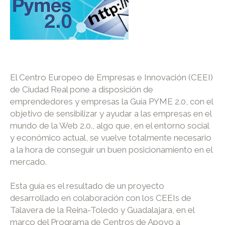
El Centro Europeo de Empresas e Innovación (CEEI)
de Ciudad Real pone a disposición de
emprendedores y empresas la Guía PYME 2.0, con el
objetivo de sensibilizar y ayudar a las empresas en el
mundo de la Web 2.0., algo que, en el entorno social
y económico actual, se vuelve totalmente necesario
a la hora de conseguir un buen posicionamiento en el
mercado.
Esta guía es el resultado de un proyecto
desarrollado en colaboración con los CEEIs de
Talavera de la Reina-Toledo y Guadalajara, en el
marco del Programa de Centros de Apoyo a