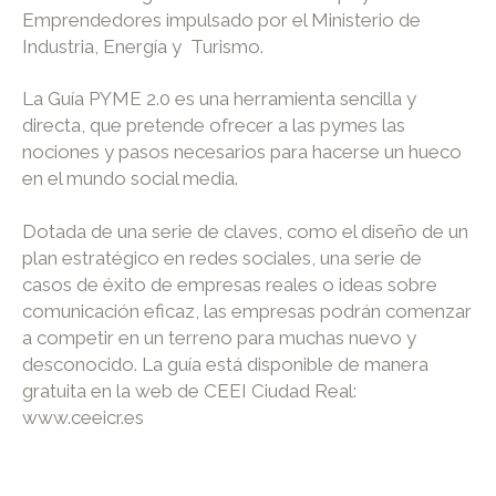
Emprendedores impulsado por el Ministerio de
Industria, Energía y Turismo.
La Guía PYME 2.0 es una herramienta sencilla y
directa, que pretende ofrecer a las pymes las
nociones y pasos necesarios para hacerse un hueco
en el mundo social media.
Dotada de una serie de claves, como el diseño de un
plan estratégico en redes sociales, una serie de
casos de éxito de empresas reales o ideas sobre
comunicación eficaz, las empresas podrán comenzar
a competir en un terreno para muchas nuevo y
desconocido. La guía está disponible de manera
gratuita en la web de CEEI Ciudad Real:
www.ceeicr.es