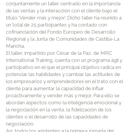
conjuntamente un taller centrado en la importancia
de las ventas y la interacción con el cliente bajo el
título ‘Vender más y mejor’. Dicho taller ha reunido a
un total de 25 participantes y ha contado con
cofinanciación del Fondo Europeo de Desarrollo
Regional y la Junta de Comunidades de Castilla-La
Mancha.
El taller, impartido por César de la Paz, de MRC
International Training, cuenta con un programa ágil y
participativo en el que el principal objetivo radica en
potenciar las habilidades y cambiar las actitudes de
los empresarios y emprendedores en el trato con el
cliente para aumentar la capacidad de influir
proactivamente y vender más y mejor. Para ello se
abordan aspectos como la inteligencia emocional y
la negociación en la venta, la fidelización de los
clientes o el desarrollo de las capacidades de
negociación.
Así, todos los asistentes a la primera jornada del