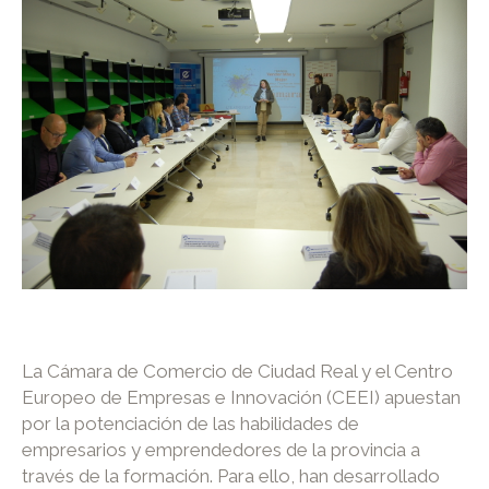
La Cámara de Comercio de Ciudad Real y el Centro
Europeo de Empresas e Innovación (CEEI) apuestan
por la potenciación de las habilidades de
empresarios y emprendedores de la provincia a
través de la formación. Para ello, han desarrollado