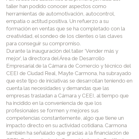
taller han podido conocer aspectos como
herramientas de automotivación, autocontrol,
empatía o actitud positiva. Un refuerzo a su
formación en ventas que se ha completado con la
creatividad, el sondeo de los clientes o las claves
para conseguir su compromiso.
Durante la inauguración del taller ‘Vender más y
mejor’, la directora del Área de Desarrollo
Empresarial de la Cámara de Comercio y técnico del
CEEI de Ciudad Real, Mayte Carmona, ha subrayado
que este tipo de iniciativas se desarrollan teniendo en
cuenta las necesidades y demandas que las
empresas trasladan a Cámara y CEEI, al tiempo que
ha incidido en la conveniencia de que los
profesionales se formen y mejores sus
competencias constantemente, algo que tiene un
impacto directo en su actividad cotidiana. Carmona
también ha señalado que gracias a la financiación de