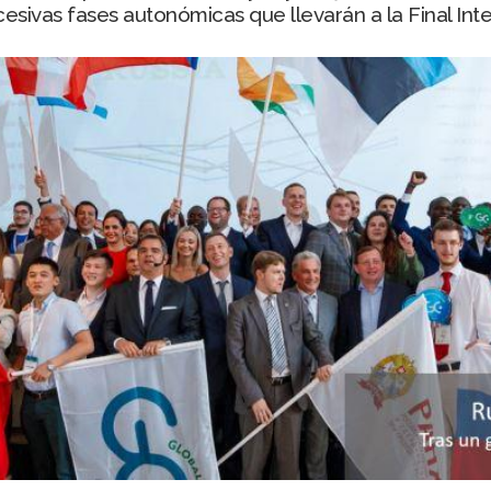
sivas fases autonómicas que llevarán a la Final Inte