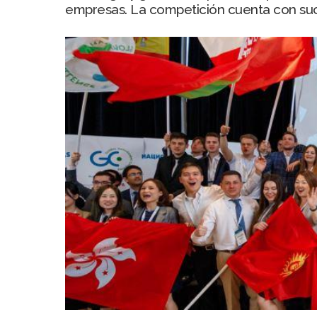
empresas. La competición cuenta con suce