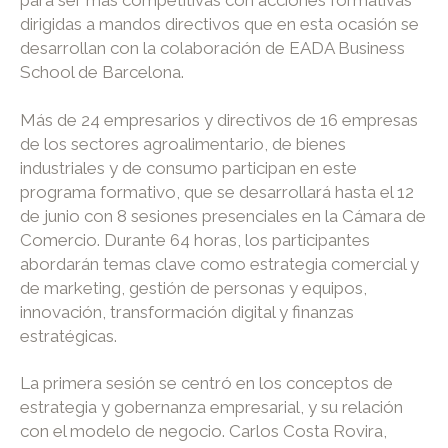
dirigidas a mandos directivos que en esta ocasión se
desarrollan con la colaboración de EADA Business
School de Barcelona.
Más de 24 empresarios y directivos de 16 empresas
de los sectores agroalimentario, de bienes
industriales y de consumo participan en este
programa formativo, que se desarrollará hasta el 12
de junio con 8 sesiones presenciales en la Cámara de
Comercio. Durante 64 horas, los participantes
abordarán temas clave como estrategia comercial y
de marketing, gestión de personas y equipos,
innovación, transformación digital y finanzas
estratégicas.
La primera sesión se centró en los conceptos de
estrategia y gobernanza empresarial, y su relación
con el modelo de negocio. Carlos Costa Rovira,