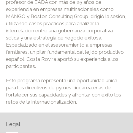
profesor de EADA con más de 25 años de
experiencia en empresas multinacionales como
MANGO y Boston Consulting Group, dirigió la sesión,
utilizando casos prácticos para analizar la
interrelación entre una gobernanza corporativa
sólida y una estrategia de negocio exitosa.
Especializado en el asesoramiento a empresas
familiares, un pilar fundamental del tejido productivo
español, Costa Rovira aportó su experiencia a los
participantes.
Este programa representa una oportunidad única
para los directivos de pymes ciudarealeñas de
fortalecer sus capacidades y afrontar con éxito los
retos de la internacionalización.
Legal