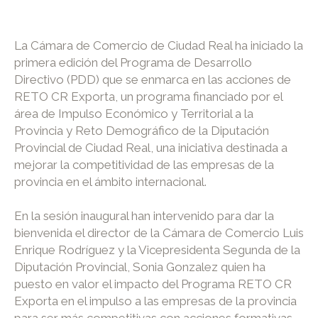
La Cámara de Comercio de Ciudad Real ha iniciado la
primera edición del Programa de Desarrollo
Directivo (PDD) que se enmarca en las acciones de
RETO CR Exporta, un programa financiado por el
área de Impulso Económico y Territorial a la
Provincia y Reto Demográfico de la Diputación
Provincial de Ciudad Real, una iniciativa destinada a
mejorar la competitividad de las empresas de la
provincia en el ámbito internacional.
En la sesión inaugural han intervenido para dar la
bienvenida el director de la Cámara de Comercio Luis
Enrique Rodríguez y la Vicepresidenta Segunda de la
Diputación Provincial, Sonia Gonzalez quien ha
puesto en valor el impacto del Programa RETO CR
Exporta en el impulso a las empresas de la provincia
para ser más competitivas con acciones formativas