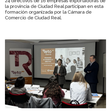
24 directivos de 16 empresas exportadoras de
la provincia de Ciudad Real participan en esta
formación organizada por la Cámara de
Comercio de Ciudad Real.