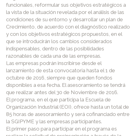
funcionales, reformular sus objetivos estratégicos a
la vista de la situación revelada por el análisis de las
condiciones de su entorno y desarrollar un plan de
Crecimiento, de acuerdo con el diagnóstico realizado
y con los objetivos estratégicos propuestos, en el
que se introducirán los cambios considerados
indispensables, dentro de las posibilidades
razonables de cada una de las empresas.
Las empresas podrán inscribirse desde el
lanzamiento de esta convocatoria hasta el 1 de
octubre de 2016, siempre que queden fondos
disponibles a esa fecha. El asesoramiento se tendrá
que realizar antes del 30 de Noviembre de 2016.
El programa, en el que participa la Escuela de
Organización Industrial (EOI), ofrece hasta un total de
85 horas de asesoramiento y será cofinanciado entre
la SGIPYME y las empresas participantes.
El primer paso para participar en el programa es
realizar la solicitud de preinscripción a través de la