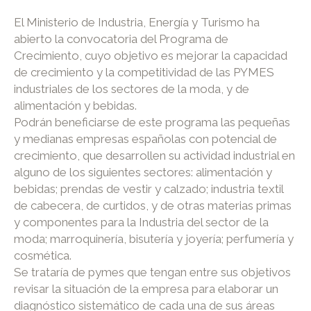
El Ministerio de Industria, Energía y Turismo ha
abierto la convocatoria del Programa de
Crecimiento, cuyo objetivo es mejorar la capacidad
de crecimiento y la competitividad de las PYMES
industriales de los sectores de la moda, y de
alimentación y bebidas.
Podrán beneficiarse de este programa las pequeñas
y medianas empresas españolas con potencial de
crecimiento, que desarrollen su actividad industrial en
alguno de los siguientes sectores: alimentación y
bebidas; prendas de vestir y calzado; industria textil
de cabecera, de curtidos, y de otras materias primas
y componentes para la Industria del sector de la
moda; marroquinería, bisutería y joyería; perfumería y
cosmética.
Se trataría de pymes que tengan entre sus objetivos
revisar la situación de la empresa para elaborar un
diagnóstico sistemático de cada una de sus áreas