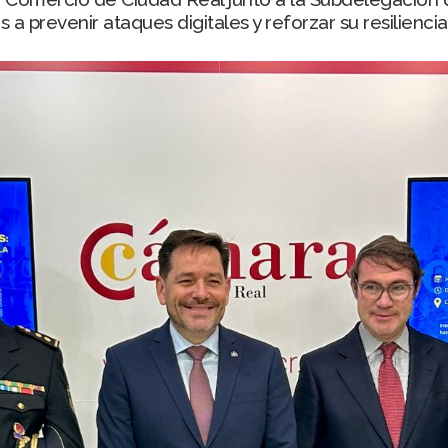
 prevenir ataques digitales y reforzar su resiliencia