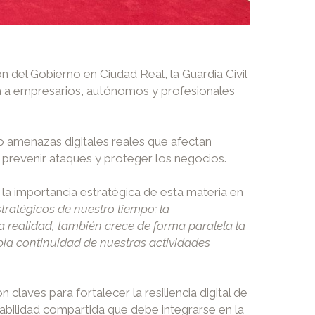
del Gobierno en Ciudad Real, la Guardia Civil
ida a empresarios, autónomos y profesionales
o amenazas digitales reales que afectan
 prevenir ataques y proteger los negocios.
la importancia estratégica de esta materia en
tratégicos de nuestro tiempo: la
a realidad, también crece de forma paralela la
pia continuidad de nuestras actividades
claves para fortalecer la resiliencia digital de
abilidad compartida que debe integrarse en la