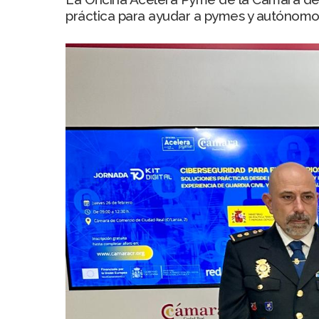
práctica para ayudar a pymes y autónomos a