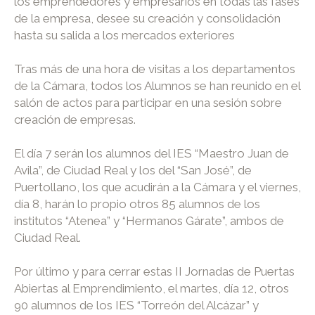
los emprendedores y empresarios en todas las fases
de la empresa, desee su creación y consolidación
hasta su salida a los mercados exteriores
Tras más de una hora de visitas a los departamentos
de la Cámara, todos los Alumnos se han reunido en el
salón de actos para participar en una sesión sobre
creación de empresas.
El día 7 serán los alumnos del IES “Maestro Juan de
Avila”, de Ciudad Real y los del “San José”, de
Puertollano, los que acudirán a la Cámara y el viernes,
día 8, harán lo propio otros 85 alumnos de los
institutos “Atenea” y “Hermanos Gárate”, ambos de
Ciudad Real.
Por último y para cerrar estas II Jornadas de Puertas
Abiertas al Emprendimiento, el martes, día 12, otros
90 alumnos de los IES “Torreón del Alcázar” y