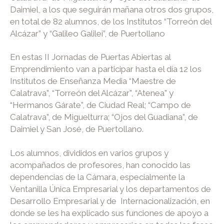
Daimiel, a los que seguirán mañana otros dos grupos,
en total de 82 alumnos, de los Institutos “Torreón del
Alcázar” y “Galileo Galilei”, de Puertollano
En estas II Jornadas de Puertas Abiertas al
Emprendimiento van a participar hasta el día 12 los
Institutos de Enseñanza Media “Maestre de
Calatrava”, “Torreón del Alcázar”, “Atenea” y
“Hermanos Gárate”, de Ciudad Real; “Campo de
Calatrava”, de Miguelturra; “Ojos del Guadiana”, de
Daimiel y San José, de Puertollano.
Los alumnos, divididos en varios grupos y
acompañados de profesores, han conocido las
dependencias de la Cámara, especialmente la
Ventanilla Única Empresarial y los departamentos de
Desarrollo Empresarial y de Internacionalización, en
donde se les ha explicado sus funciones de apoyo a