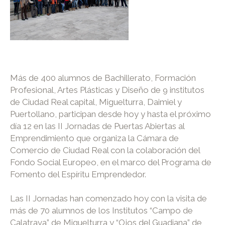
Más de 400 alumnos de Bachillerato, Formación
Profesional, Artes Plásticas y Diseño de 9 institutos
de Ciudad Real capital, Miguelturra, Daimiel y
Puertollano, participan desde hoy y hasta el próximo
día 12 en las II Jornadas de Puertas Abiertas al
Emprendimiento que organiza la Cámara de
Comercio de Ciudad Real con la colaboración del
Fondo Social Europeo, en el marco del Programa de
Fomento del Espíritu Emprendedor.
Las II Jornadas han comenzado hoy con la visita de
más de 70 alumnos de los Institutos “Campo de
Calatrava” de Miguelturra y “Ojos del Guadiana” de