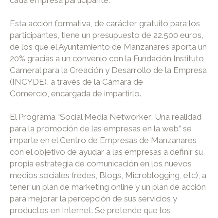
cada empresa participante.
Esta acción formativa, de carácter gratuito para los
participantes, tiene un presupuesto de 22.500 euros,
de los que el Ayuntamiento de Manzanares aporta un
20% gracias a un convenio con la Fundación Instituto
Cameral para la Creación y Desarrollo de la Empresa
(INCYDE), a través de la Cámara de
Comercio, encargada de impartirlo.
El Programa “Social Media Networker: Una realidad
para la promoción de las empresas en la web” se
imparte en el Centro de Empresas de Manzanares
con el objetivo de ayudar a las empresas a definir su
propia estrategia de comunicación en los nuevos
medios sociales (redes, Blogs, Microblogging, etc), a
tener un plan de marketing online y un plan de acción
para mejorar la percepción de sus servicios y
productos en Internet. Se pretende que los