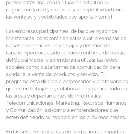
participantes analicen la situación actual de su
negocio en la red y mejoren su competitividad con
las ventajas y posibilidades que aporta internet.
Las empresas participantes, de las que 23 son de
Manzanares, conocerán en estas cuatro semanas de
clases presenciales las ventajas y desafíos del
usuario hiperconectado, el nuevo entorno de trabajo
del Social Media, y aprenderán a utilizar las redes
sociales como plataformas de comunicación para
ayudar a la venta del producto y servicio. El
programa está dirigido a empresarios y profesionales
que estén trabajando, colaborando y participando en
las áreas y departamentos de Informática,
Telecomunicaciones, Marketing, Recursos Humanos
y Comunicación, así como a emprendedores que
estén definiendo su negocio en los próximos meses.
En las sesiones conjuntas de formación se imparten