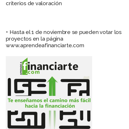
criterios de valoración
• Hasta el 1 de noviembre se pueden votar los
proyectos en la página
www.aprendeafinanciarte.com