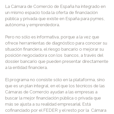
La Cámara de Comercio de España ha integrado en
un mismo espacio toda la oferta de financiación
pública y privada que existe en España para pymes,
autónoma y emprendedora.
Pero no sólo es informativa, porque a la vez que
ofrece herramientas de diagnóstico para conocer su
situación financiera, el riesgo bancario o mejorar su
posición negociadora con los bancos, a través del
dossier bancario que pueden presentar directamente
a la entidad financiera.
El programa no consiste sólo en la plataforma, sino
que es un plan integral, en el que los técnicos de las
Cámaras de Comercio ayudan a las empresas a
buscar la mejor financiación pública o privada que
más se ajusta a su realidad empresarial. Está
cofinanciado por el FEDER y el resto por la Cámara