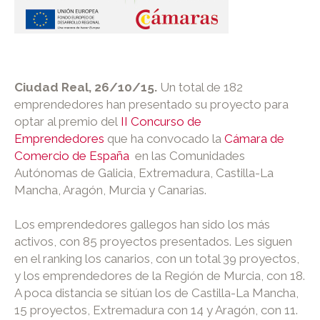
Ciudad Real, 26/10/15.
Un total de 182
emprendedores han presentado su proyecto para
optar al premio del
II Concurso de
Emprendedores
que ha convocado la
Cámara de
Comercio de España
en las Comunidades
Autónomas de Galicia, Extremadura, Castilla-La
Mancha, Aragón, Murcia y Canarias.
Los emprendedores gallegos han sido los más
activos, con 85 proyectos presentados. Les siguen
en el ranking los canarios, con un total 39 proyectos,
y los emprendedores de la Región de Murcia, con 18.
A poca distancia se sitúan los de Castilla-La Mancha,
15 proyectos, Extremadura con 14 y Aragón, con 11.