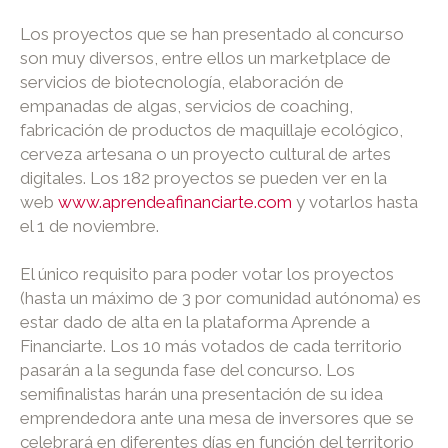
Los proyectos que se han presentado al concurso
son muy diversos, entre ellos un marketplace de
servicios de biotecnología, elaboración de
empanadas de algas, servicios de coaching,
fabricación de productos de maquillaje ecológico,
cerveza artesana o un proyecto cultural de artes
digitales. Los 182 proyectos se pueden ver en la
web
www.aprendeafinanciarte.com
y votarlos hasta
el 1 de noviembre.
El único requisito para poder votar los proyectos
(hasta un máximo de 3 por comunidad autónoma) es
estar dado de alta en la plataforma Aprende a
Financiarte. Los 10 más votados de cada territorio
pasarán a la segunda fase del concurso. Los
semifinalistas harán una presentación de su idea
emprendedora ante una mesa de inversores que se
celebrará en diferentes días en función del territorio