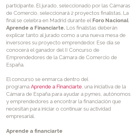
participante. El jurado, seleccionado por las Cámaras
de Comercio, seleccionará 2 proyectos finalistas. La
final se celebra en Madrid durante el
Foro Nacional
Aprende a Financiarte.
Los finalistas deberán
explicar tanto al jurado como a una nueva mesa de
inversores su proyecto emprendedor. Ese día se
conocerá el ganador del II Concurso de
Emprendedores de la Cámara de Comercio de
España.
El concurso se enmarca dentro del
programa
Aprende a Financiarte
, una iniciativa de la
Cámara de España para ayudar a pymes, autónomos
y emprendedores a encontrar la financiación que
necesitan para iniciar o continuar su actividad
empresarial.
Aprende a financiarte