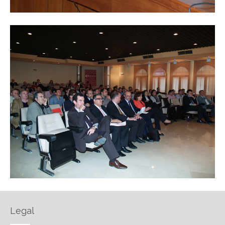
Legal