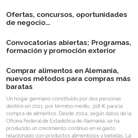
Ofertas, concursos, oportunidades
de negocio...
Convocatorias abiertas; Programas,
formación y promoción exterior
Comprar alimentos en Alemania,
nuevos métodos para compras más
baratas
Un hogar germano constituido por dos personas
destinó en 2011, por término medio, 318 € para la
compra de alimentos. Desde 2004, según datos de la
Oficina Federal de Estadística de Alemania, se ha
producido un crecimiento continuo en el gasto
relacionado con productos alimenticios y bebidas. La