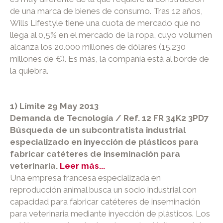
de una marca de bienes de consumo. Tras 12 años,
Wills Lifestyle tiene una cuota de mercado que no
llega al 0,5% en el mercado de la ropa, cuyo volumen
alcanza los 20.000 millones de dólares (15.230
millones de €). Es más, la compañía está al borde de
la quiebra.
1) Límite 29 May 2013
Demanda de Tecnología / Ref. 12 FR 34K2 3PD7
Búsqueda de un subcontratista industrial
especializado en inyección de plásticos para
fabricar catéteres de inseminación para
veterinaria.
Leer más...
Una empresa francesa especializada en
reproducción animal busca un socio industrial con
capacidad para fabricar catéteres de inseminación
para veterinaria mediante inyección de plásticos. Los