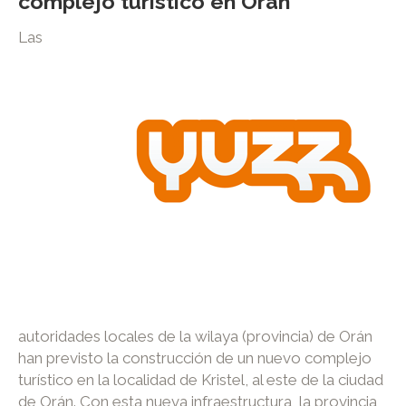
complejo turístico en Orán
Las
autoridades locales de la wilaya (provincia) de Orán
han previsto la construcción de un nuevo complejo
turístico en la localidad de Kristel, al este de la ciudad
de Orán. Con esta nueva infraestructura, la provincia