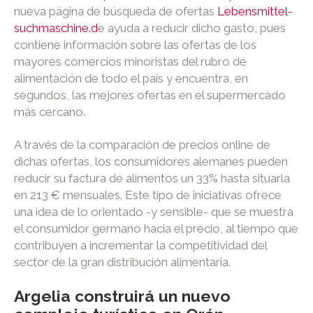
nueva página de búsqueda de ofertas
Lebensmittel-
suchmaschine.d
e ayuda a reducir dicho gasto, pues
contiene información sobre las ofertas de los
mayores comercios minoristas del rubro de
alimentación de todo el país y encuentra, en
segundos, las mejores ofertas en el supermercado
más cercano.
A través de la comparación de precios online de
dichas ofertas, los consumidores alemanes pueden
reducir su factura de alimentos un 33% hasta situarla
en 213 € mensuales. Este tipo de iniciativas ofrece
una idea de lo orientado -y sensible- que se muestra
el consumidor germano hacia el precio, al tiempo que
contribuyen a incrementar la competitividad del
sector de la gran distribución alimentaria.
Argelia construirá un nuevo