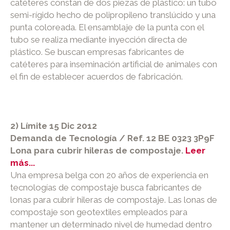
catéteres constan de dos piezas de plástico: un tubo
semi-rígido hecho de polipropileno translúcido y una
punta coloreada. El ensamblaje de la punta con el
tubo se realiza mediante inyección directa de
plástico. Se buscan empresas fabricantes de
catéteres para inseminación artificial de animales con
el fin de establecer acuerdos de fabricación.
2) Límite 15 Dic 2012
Demanda de Tecnología / Ref. 12 BE 0323 3P9F
Lona para cubrir hileras de compostaje.
Leer
más...
Una empresa belga con 20 años de experiencia en
tecnologías de compostaje busca fabricantes de
lonas para cubrir hileras de compostaje. Las lonas de
compostaje son geotextiles empleados para
mantener un determinado nivel de humedad dentro