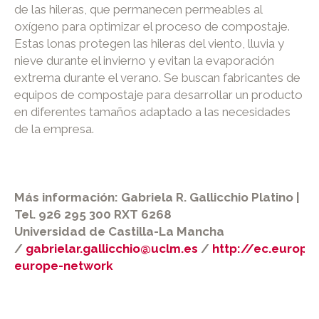
de las hileras, que permanecen permeables al
oxígeno para optimizar el proceso de compostaje.
Estas lonas protegen las hileras del viento, lluvia y
nieve durante el invierno y evitan la evaporación
extrema durante el verano. Se buscan fabricantes de
equipos de compostaje para desarrollar un producto
en diferentes tamaños adaptado a las necesidades
de la empresa.
Más información: Gabriela R. Gallicchio Platino |
Tel. 926 295 300 RXT 6268
Universidad de Castilla-La Mancha
/
gabrielar.gallicchio@uclm.es
/
http://ec.europa
europe-network