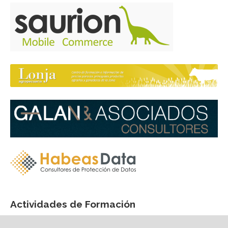
Actividades de Formación