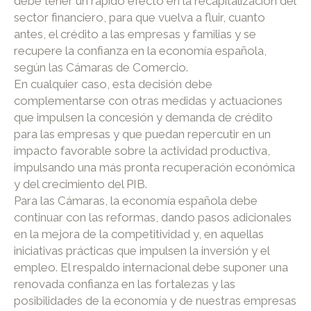
debe tener un rápido efecto en la recapitalización del
sector financiero, para que vuelva a fluir, cuanto
antes, el crédito a las empresas y familias y se
recupere la confianza en la economía española,
según las Cámaras de Comercio.
En cualquier caso, esta decisión debe
complementarse con otras medidas y actuaciones
que impulsen la concesión y demanda de crédito
para las empresas y que puedan repercutir en un
impacto favorable sobre la actividad productiva,
impulsando una más pronta recuperación económica
y del crecimiento del PIB.
Para las Cámaras, la economía española debe
continuar con las reformas, dando pasos adicionales
en la mejora de la competitividad y, en aquellas
iniciativas prácticas que impulsen la inversión y el
empleo. El respaldo internacional debe suponer una
renovada confianza en las fortalezas y las
posibilidades de la economía y de nuestras empresas