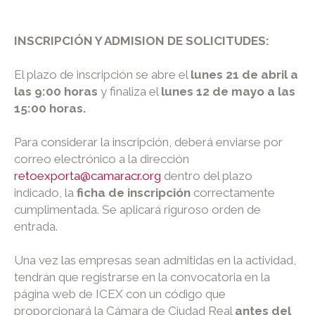
INSCRIPCIÓN Y ADMISION DE SOLICITUDES:
El plazo de inscripción se abre el
lunes 21 de abril a
las 9:00 horas
y finaliza el
lunes 12 de mayo
a las
15:00 horas.
Para considerar la inscripción, deberá enviarse por
correo electrónico a la dirección
retoexporta@camaracr.org
dentro del plazo
indicado, la
ficha de inscripción
correctamente
cumplimentada. Se aplicará riguroso orden de
entrada.
Una vez las empresas sean admitidas en la actividad,
tendrán que registrarse en la convocatoria en la
página web de ICEX con un código que
proporcionará la Cámara de Ciudad Real
antes del