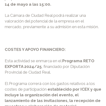
14 de mayo a las 15:00.
La Cámara de Ciudad Real podrá realizar una
valoración del potencial de la empresa en el
mercado, previamente a su admisión en esta misión.
COSTES Y APOYO FINANCIERO
:
Esta actividad se enmarca en el
Programa RETO
EXPORTA 2024/25
, financiado por Diputación
Provincial de Ciudad Real.
El Programa correrá con los gastos relativos a los
costes de participación
establecido por ICEX y que
incluye la organización del evento, el
lanzamiento de las invitaciones, la recepción de