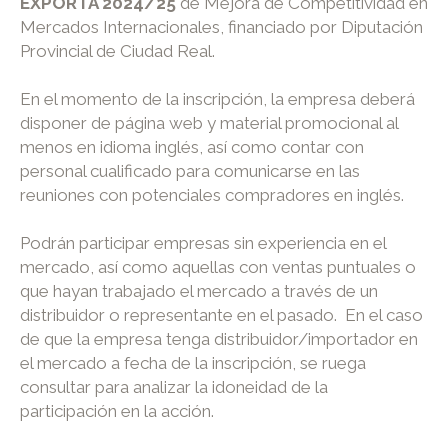
EXPORTA 2024/25
de Mejora de Competitividad en
Mercados Internacionales, financiado por Diputación
Provincial de Ciudad Real.
En el momento de la inscripción, la empresa deberá
disponer de página web y material promocional al
menos en idioma inglés, así como contar con
personal cualificado para comunicarse en las
reuniones con potenciales compradores en inglés.
Podrán participar empresas sin experiencia en el
mercado, así como aquellas con ventas puntuales o
que hayan trabajado el mercado a través de un
distribuidor o representante en el pasado. En el caso
de que la empresa tenga distribuidor/importador en
el mercado a fecha de la inscripción, se ruega
consultar para analizar la idoneidad de la
participación en la acción.