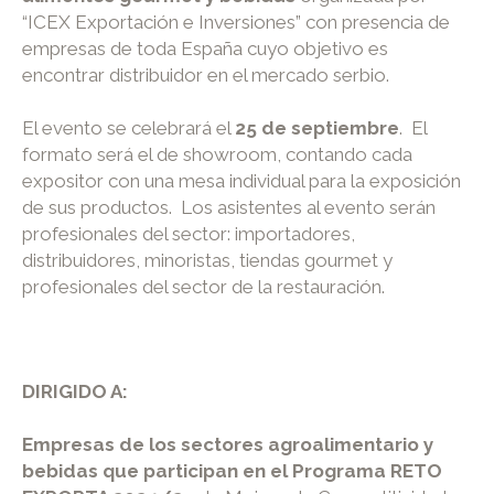
“ICEX Exportación e Inversiones” con presencia de
empresas de toda España cuyo objetivo es
encontrar distribuidor en el mercado serbio.
El evento se celebrará el
25 de septiembre
. El
formato será el de showroom, contando cada
expositor con una mesa individual para la exposición
de sus productos. Los asistentes al evento serán
profesionales del sector: importadores,
distribuidores, minoristas, tiendas gourmet y
profesionales del sector de la restauración.
DIRIGIDO A:
Empresas de los sectores agroalimentario y
bebidas que participan en el Programa RETO