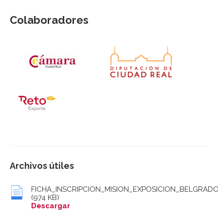
Colaboradores
Archivos útiles
FICHA_INSCRIPCION_MISION_EXPOSICION_BELGRADO
(974 KB)
Descargar