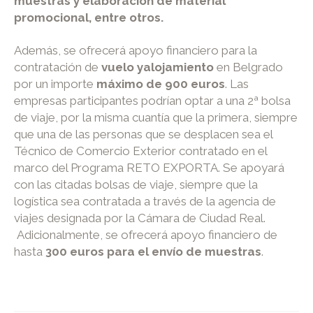
muestras y elaboración de material
promocional, entre otros.
Además, se ofrecerá apoyo financiero para la
contratación de
vuelo y
alojamiento
en Belgrado
por un importe
máximo de 900 euros
. Las
empresas participantes podrían optar a una 2ª bolsa
de viaje, por la misma cuantía que la primera, siempre
que una de las personas que se desplacen sea el
Técnico de Comercio Exterior contratado en el
marco del Programa RETO EXPORTA. Se apoyará
con las citadas bolsas de viaje, siempre que la
logística sea contratada a través de la agencia de
viajes designada por la Cámara de Ciudad Real.
Adicionalmente, se ofrecerá apoyo financiero de
hasta
300 euros para el envío de muestras
.