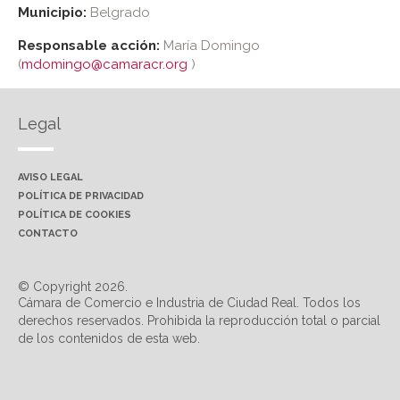
Municipio:
Belgrado
Responsable acción:
María Domingo
(
mdomingo@camaracr.org
)
Legal
AVISO LEGAL
POLÍTICA DE PRIVACIDAD
POLÍTICA DE COOKIES
CONTACTO
© Copyright 2026.
Cámara de Comercio e Industria de Ciudad Real. Todos los
derechos reservados. Prohibida la reproducción total o parcial
de los contenidos de esta web.