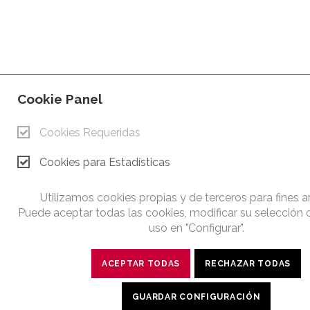
Cookie Panel
Cookies Requeridas
Cookies para Estadísticas
Utilizamos cookies propias y de terceros para fines an
Puede aceptar todas las cookies, modificar su selección 
uso en "Configurar".
ACEPTAR TODAS
RECHAZAR TODAS
GUARDAR CONFIGURACIÓN