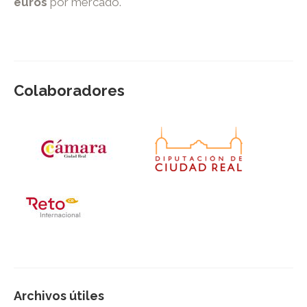
euros
por mercado.
Colaboradores
Archivos útiles