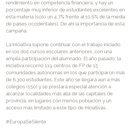
rendimiento en competencia financiera, y hay un
porcentaje muy inferior de estudiantes excelentes en
esta materia (solo un 4,7% frente al 10,6% de la media
de países occidentales). De ahí la importancia de esta
campaña.
La iniciativa supone continuar con el trabajo iniciado
en los dos cursos escolares anteriores, con una
amplia participación del alumnado. El año pasado, la
iniciativa recorrió 119 centros de FP de 15
comunidades autónomas en los que participaron más
de 6.300 estudiantes. Este año se llegará aún a más
colegios (150) y se prestará especial atención a
alcanzar localidades más allá de las capitales de
provincia, en lugares con menos población y un
acceso más limitado a este tipo de iniciativas.
#EuropaSeSiente