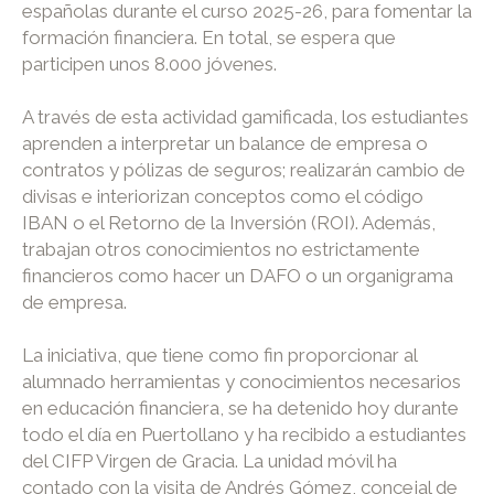
españolas durante el curso 2025-26, para fomentar la
formación financiera. En total, se espera que
participen unos 8.000 jóvenes.
A través de esta actividad gamificada, los estudiantes
aprenden a interpretar un balance de empresa o
contratos y pólizas de seguros; realizarán cambio de
divisas e interiorizan conceptos como el código
IBAN o el Retorno de la Inversión (ROI). Además,
trabajan otros conocimientos no estrictamente
financieros como hacer un DAFO o un organigrama
de empresa.
La iniciativa, que tiene como fin proporcionar al
alumnado herramientas y conocimientos necesarios
en educación financiera, se ha detenido hoy durante
todo el día en Puertollano y ha recibido a estudiantes
del CIFP Virgen de Gracia. La unidad móvil ha
contado con la visita de Andrés Gómez, concejal de