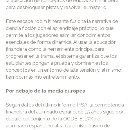
la aplicación de conceptos de educación financiera
para desbloquear pistas y resolver el misterio.
Este escape room itinerante fusiona la narrativa de
ciencia ficción con el aprendizaje práctico, lo que
permite a los jugadores asimilar conocimientos
esenciales de forma dinámica. Al usar la educación
financiera como la herramienta principal para
progresar en la trama, el sistema garantiza que los
estudiantes pongan a prueba y dominen estos
conceptos en un entorno de alta tensión y, al mismo
tiempo, máximo entretenimiento.
Por debajo de la media europea
Según datos del último informe PISA, la competencia
financiera del alumnado español de 15 años sigue por
debajo del conjunto de la OCDE. El 17% del
alumnado español no alcanza el nivel básico de