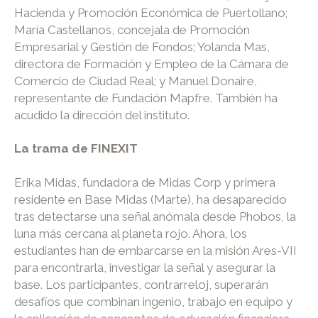
Hacienda y Promoción Económica de Puertollano;
María Castellanos, concejala de Promoción
Empresarial y Gestión de Fondos; Yolanda Mas,
directora de Formación y Empleo de la Cámara de
Comercio de Ciudad Real; y Manuel Donaire,
representante de Fundación Mapfre. También ha
acudido la dirección del instituto.
La trama de FINEXIT
Erika Midas, fundadora de Midas Corp y primera
residente en Base Midas (Marte), ha desaparecido
tras detectarse una señal anómala desde Phobos, la
luna más cercana al planeta rojo. Ahora, los
estudiantes han de embarcarse en la misión Ares-VII
para encontrarla, investigar la señal y asegurar la
base. Los participantes, contrarreloj, superarán
desafíos que combinan ingenio, trabajo en equipo y