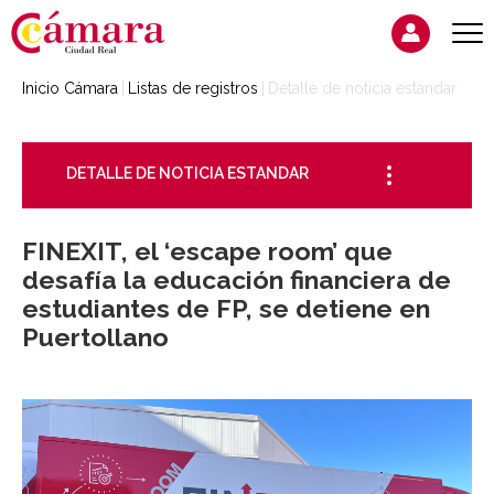
Inicio Cámara
Listas de registros
Detalle de noticia estandar
DETALLE DE NOTICIA ESTANDAR
FINEXIT, el ‘escape room’ que
desafía la educación financiera de
estudiantes de FP, se detiene en
Puertollano