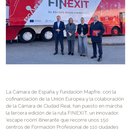
La Cámara de España y Fundación Mapfre, con la
cofinanciación de la Unión Europea y la colaboración
de la Cámara de Ciudad Real, han puesto en marcha
la tercera edición de la ruta FINEXIT, un innovador
‘escape room’ itinerante que recorre unos 150
centros de Formación Profesional de 110 ciudades