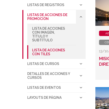
LISTAS DE REGISTROS
LISTAS DE ACCIONES DE
PROMOCIÓN
LISTA DE ACCIONES
CON IMAGEN,
AB
TÍTULO Y
SUBTÍTULO
CE
LISTA DE ACCIONES
13/1
CON TILES
MIS
DIRE
LISTAS DE CURSOS
DETALLES DE ACCIONES Y
CURSOS
LISTAS DE EVENTOS
LAYOUTS DE PÁGINA