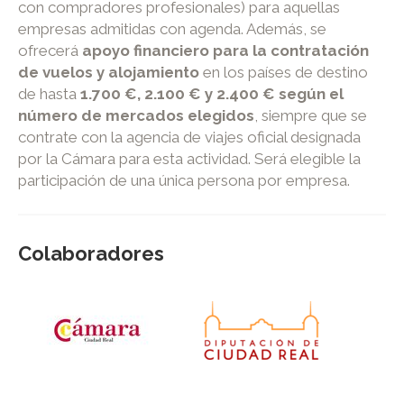
con compradores profesionales) para aquellas
empresas admitidas con agenda. Además, se
ofrecerá
apoyo financiero para la contratación
de vuelos y alojamiento
en los países de destino
de hasta
1.700 €, 2.100 € y 2.400 € según el
número de mercados elegidos
, siempre que se
contrate con la agencia de viajes oficial designada
por la Cámara para esta actividad. Será elegible la
participación de una única persona por empresa.
Colaboradores