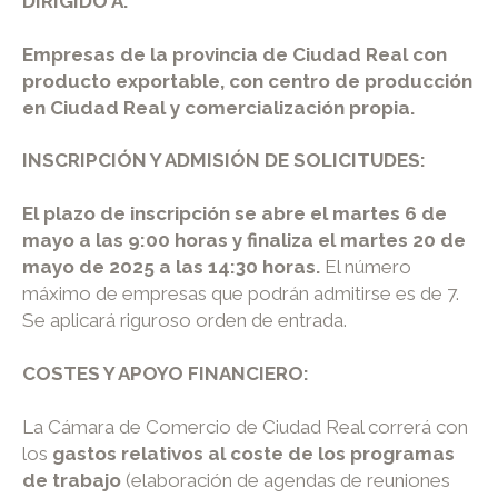
DIRIGIDO A:
Empresas de la provincia de Ciudad Real con
producto exportable, con centro de producción
en Ciudad Real y comercialización propia.
INSCRIPCIÓN Y ADMISIÓN DE SOLICITUDES:
El plazo de inscripción se abre el martes 6 de
mayo a las 9:00 horas y finaliza el martes 20 de
mayo de 2025 a las 14:30 horas.
El número
máximo de empresas que podrán admitirse es de 7.
Se aplicará riguroso orden de entrada.
COSTES Y APOYO FINANCIERO:
La Cámara de Comercio de Ciudad Real correrá con
los
gastos relativos al coste de los programas
de trabajo
(elaboración de agendas de reuniones