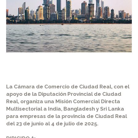
La Cámara de Comercio de Ciudad Real, con el
apoyo de la Diputación Provincial de Ciudad
Real, organiza una Misión Comercial Directa
Multisectorial a India, Bangladesh y Sri Lanka
para empresas de la provincia de Ciudad Real
del 23 de junio al 4 de julio de 2025.