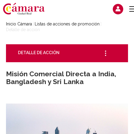
Inicio Cámara
Listas de acciones de promoción
Detalle de acción
DETALLE DE ACCIÓN
Misión Comercial Directa a India,
Bangladesh y Sri Lanka